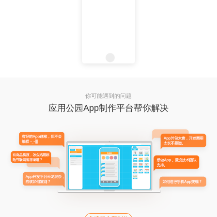
你可能遇到的问题
应用公园App制作平台帮你解决