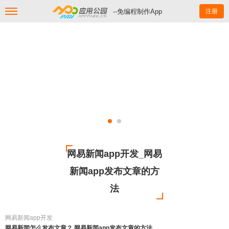
--免编程制作App
注册
网易新闻app开发_网易
新闻app发布文章的方
法
网易新闻app开发
网易新闻怎么发布文章？ 网易新闻app发布文章的方法