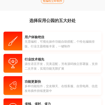
免编程立即制作
选择应用公园的五大好处
用户体验绝佳
无需编程，可视化操作功能自助搭配，个性化编辑排
版。行业主题模板丰富，一键制作
行业技术领先
源生语言开发，完美适配，另有源码独立部署版，支持
二次开发，实现功能无限扩展
功能更新快
多种功能组件，交友聊天、在线客服、自营电商、信息
发布插件持续更新中
省钱、省时、省力