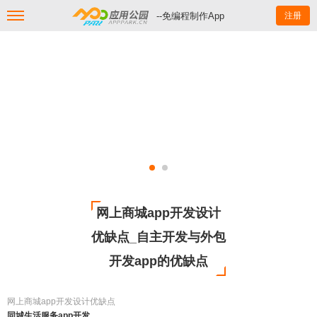
--免编程制作App
注册
网上商城app开发设计
优缺点_自主开发与外包
开发app的优缺点
网上商城app开发设计优缺点
同城生活服务app开发