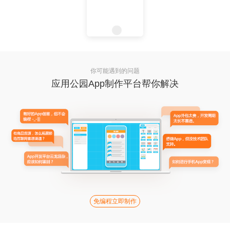
你可能遇到的问题
应用公园App制作平台帮你解决
免编程立即制作