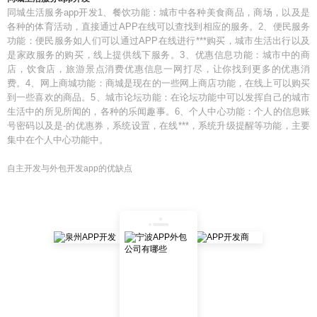
同城生活服务app开发1、餐饮功能：城市中各种美食商品，商场，以及是
各种的体育活动，直接通过APP在线可以查找到相应的服务。2、便民服务
功能：便民服务如人们可以通过APP在线进行***购买，城市生活出行以及
是家政服务的购买，线上提供线下服务。3、优惠信息功能：城市中的商
店，饮食店，旅游景点消费优惠信息一网打尽，让你找到更多的优惠消
费。4、网上商城功能：商城是现在的一些网上商店功能，在线上可以购买
到一些喜欢的商品。5、城市论坛功能：在论坛功能中可以发挥自己的城市
生活中的所见所闻的，各种的乐闻趣事。6、个人中心功能：个人的信息账
号密码以及是-的优惠券，系统设置，在线***，系统升级提醒等功能，主要
集中在个人中心功能中。
自主开发与外包开发app的优缺点