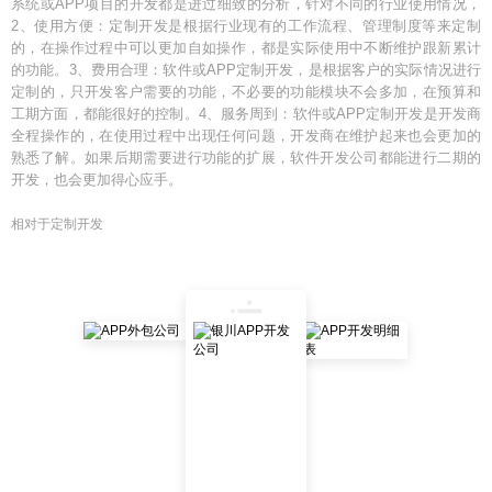
系统或APP项目的开发都是进过细致的分析，针对不同的行业使用情况，
2、使用方便：定制开发是根据行业现有的工作流程、管理制度等来定制
的，在操作过程中可以更加自如操作，都是实际使用中不断维护跟新累计
的功能。3、费用合理：软件或APP定制开发，是根据客户的实际情况进行
定制的，只开发客户需要的功能，不必要的功能模块不会多加，在预算和
工期方面，都能很好的控制。4、服务周到：软件或APP定制开发是开发商
全程操作的，在使用过程中出现任何问题，开发商在维护起来也会更加的
熟悉了解。如果后期需要进行功能的扩展，软件开发公司都能进行二期的
开发，也会更加得心应手。
相对于定制开发