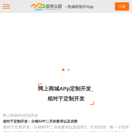
--免编程制作App
注册
网上商城APp定制开发_
相对于定制开发
网上商城APp定制开发
相对于定制开发：分销APP二开的要求以及劣势
相对于定制开发：分销APP二开的要求以及劣势1、针对性强：每一个软件