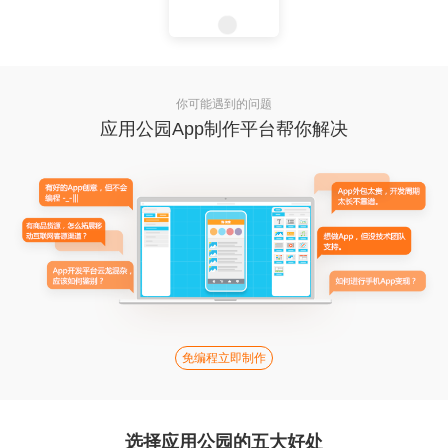
你可能遇到的问题
应用公园App制作平台帮你解决
免编程立即制作
选择应用公园的五大好处