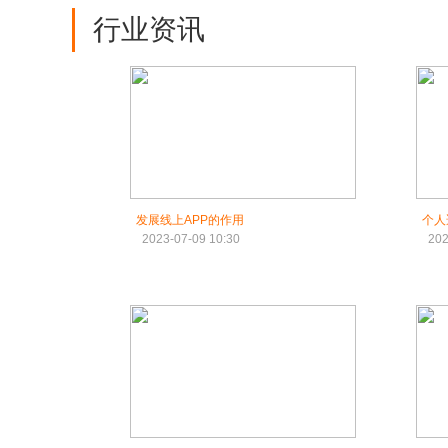
行业资讯
发展线上APP的作用
个人
2023-07-09 10:30
202