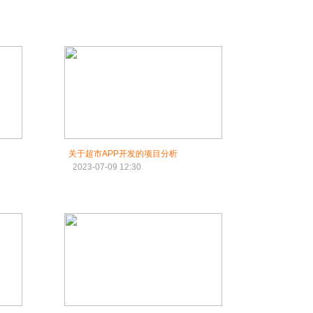
关于超市APP开发的项目分析
2023-07-09 12:30