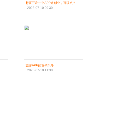
想要开发一个APP来创业，可以么？
2023-07-10 09:30
旅游APP的营销策略
2023-07-10 11:30