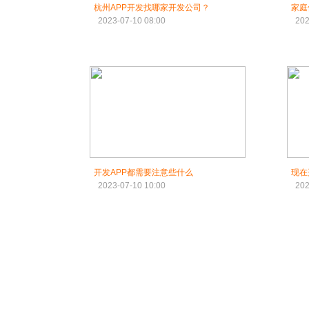
杭州APP开发找哪家开发公司？​
家庭
2023-07-10 08:00
202
开发APP都需要注意些什么
现在
2023-07-10 10:00
202