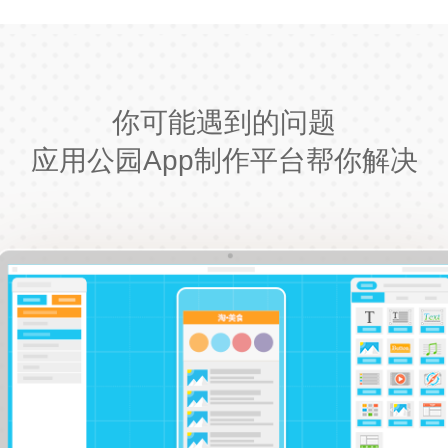
你可能遇到的问题
应用公园App制作平台帮你解决