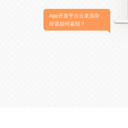
App开发平台云龙混杂，
应该如何鉴别？