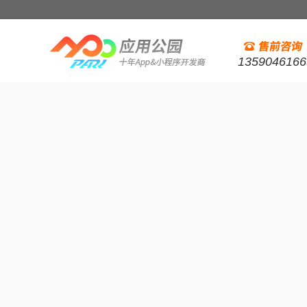
1359046166