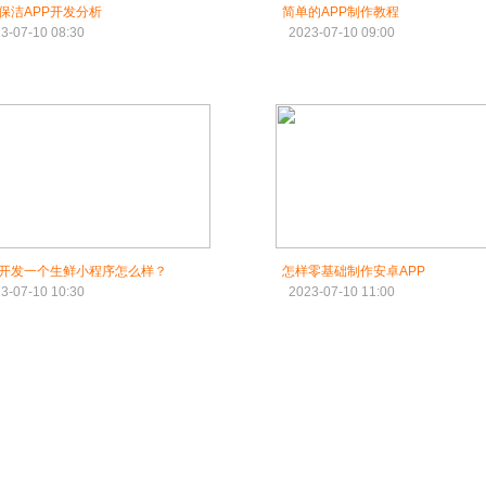
保洁APP开发分析
简单的APP制作教程
3-07-10 08:30
2023-07-10 09:00
开发一个生鲜小程序怎么样？
怎样零基础制作安卓APP
3-07-10 10:30
2023-07-10 11:00