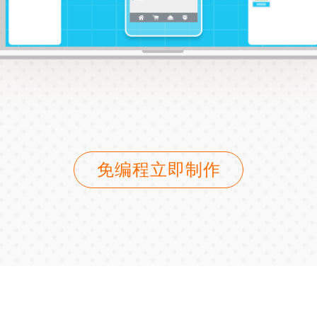
免编程立即制作