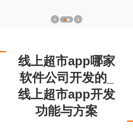
线上超市app哪家
软件公司开发的_
线上超市app开发
功能与方案