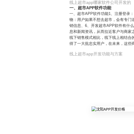
线上超市app哪家软件公司开发的
一、超市APP软件功能
一、超市APP软件功能1、注册登录
物：用户如果不想去超市，会有专门
销信息、6、开发超市APP软件有什
息和新闻资讯，从而拉近客户与商家
线下销售模式相比，线下线上相结合
得了一大批忠实用户，在未来，这些
线上超市app开发功能与方案