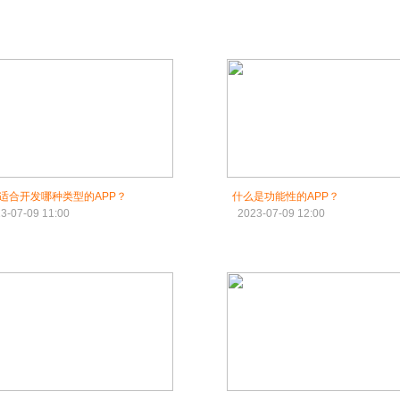
适合开发哪种类型的APP？
什么是功能性的APP？
3-07-09 11:00
2023-07-09 12:00