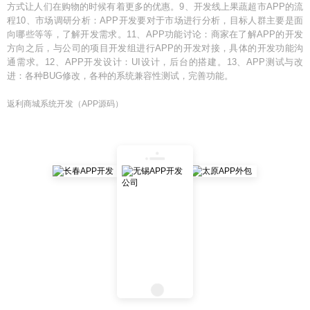
方式让人们在购物的时候有着更多的优惠。9、开发线上果蔬超市APP的流
程10、市场调研分析：APP开发要对于市场进行分析，目标人群主要是面
向哪些等等，了解开发需求。11、APP功能讨论：商家在了解APP的开发
方向之后，与公司的项目开发组进行APP的开发对接，具体的开发功能沟
通需求。12、APP开发设计：UI设计，后台的搭建。13、APP测试与改
进：各种BUG修改，各种的系统兼容性测试，完善功能。
返利商城系统开发（APP源码）