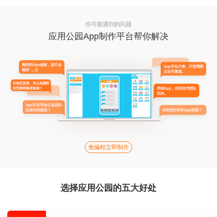
你可能遇到的问题
应用公园App制作平台帮你解决
免编程立即制作
选择应用公园的五大好处