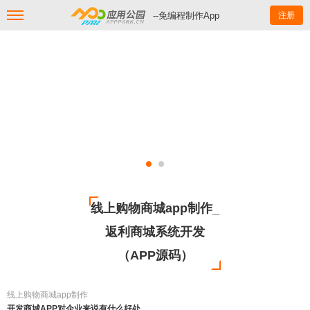
--免编程制作App
注册
线上购物商城app制作_
返利商城系统开发
（APP源码）
线上购物商城app制作
开发商城APP对企业来说有什么好处