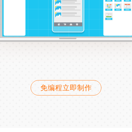
免编程立即制作