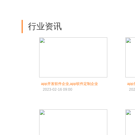
行业资讯
app开发软件企业,app软件定制企业
ap
2023-02-16 09:00
202