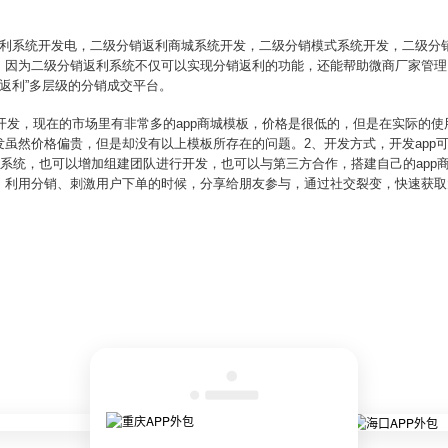
返利系统开发电，二级分销返利商城系统开发，二级分销模式系统开发，二级分
，因为二级分销返利系统不仅可以实现分销返利的功能，还能帮助微商厂家管理
红返利”多层级的分销成交平台。
生开发，现在的市场里有非常多的app商城模板，价格是很低的，但是在实际的
虽然价格偏贵，但是却没有以上模板所存在的问题。2、开发方式，开发app可
城系统，也可以增加组建团队进行开发，也可以与第三方合作，搭建自己的app商
，利用分销、刺激用户下单的时候，分享给朋友参与，通过社交裂变，快速获取
。