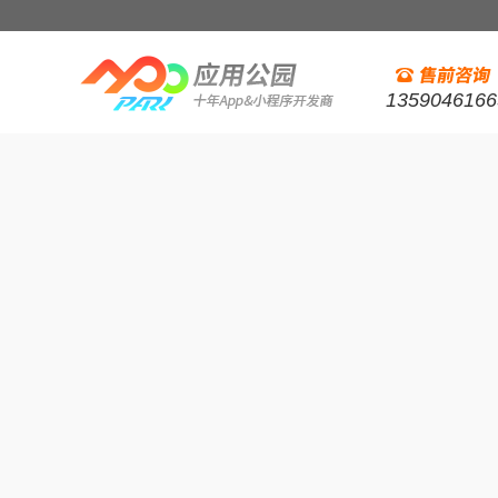
1359046166