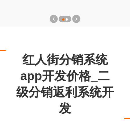
红人街分销系统
app开发价格_二
级分销返利系统开
发