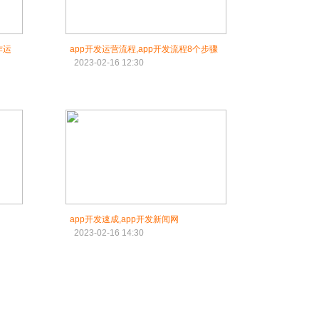
作运
app开发运营流程,app开发流程8个步骤
2023-02-16 12:30
app开发速成,app开发新闻网
2023-02-16 14:30