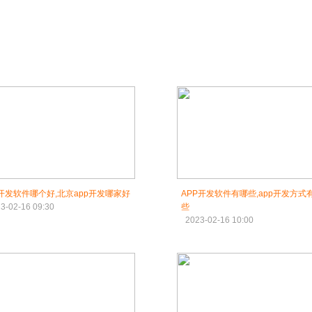
p开发软件哪个好,北京app开发哪家好
APP开发软件有哪些,app开发方式
3-02-16 09:30
些
2023-02-16 10:00