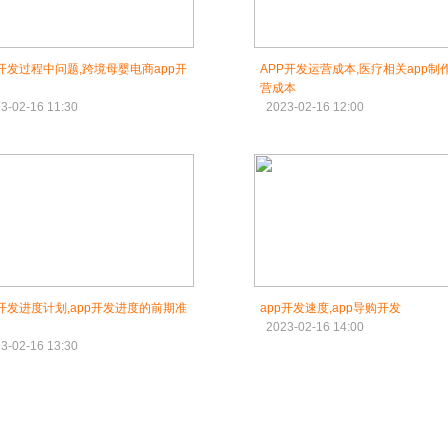
p开发过程中问题,跨境母婴电商app开
APP开发运营成本,医疗相关app制
营成本
3-02-16 11:30
2023-02-16 12:00
p开发进度计划,app开发进度的前期准
app开发速度,app导购开发
2023-02-16 14:00
3-02-16 13:30