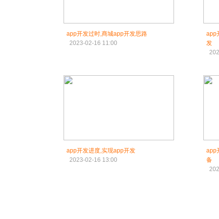
app开发过时,商城app开发思路
ap
2023-02-16 11:00
发
202
app开发进度,实现app开发
ap
2023-02-16 13:00
备
202