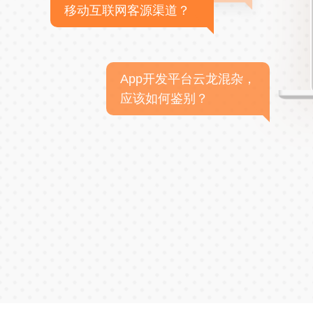
移动互联网客源渠道？
App开发平台云龙混杂，
应该如何鉴别？