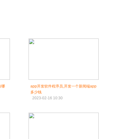
有哪
app开发软件程序员,开发一个新闻端app
多少钱
2023-02-16 10:30