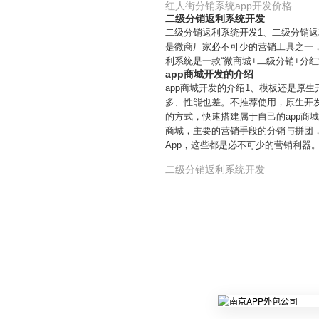
红人街分销系统app开发价格
二级分销返利系统开发
二级分销返利系统开发1、二级分销
是微商厂家必不可少的营销工具之一
利系统是一款“微商城+二级分销+分
app商城开发的介绍
app商城开发的介绍1、模板还是原
多、性能也差。不推荐使用，原生开发
的方式，快速搭建属于自己的app商
商城，主要的营销手段的分销与拼团
App，这些都是必不可少的营销利器
二级分销返利系统开发