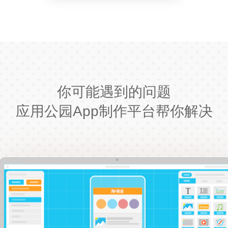
你可能遇到的问题
应用公园App制作平台帮你解决