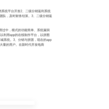
销系统平台开发2、二级分销返利系统
团队，及时财务结算。3、二级分销返
使用过中，模式的功能简单、系统漏洞
以利用app的在线制作平台，以拼图
城系统。3、分销与拼团，现在的app
大量的用户。在新时代开发电商