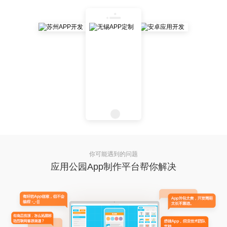
你可能遇到的问题
应用公园App制作平台帮你解决