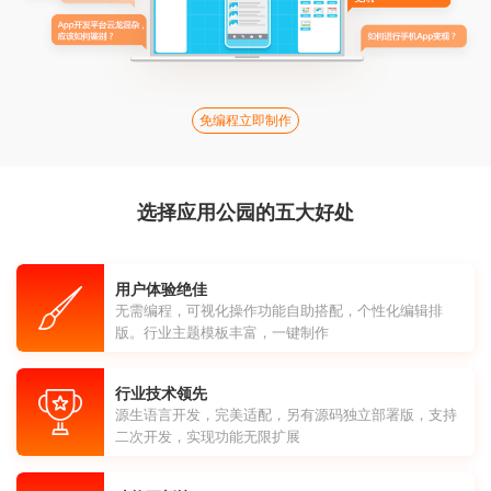
免编程立即制作
选择应用公园的五大好处
用户体验绝佳
无需编程，可视化操作功能自助搭配，个性化编辑排
版。行业主题模板丰富，一键制作
行业技术领先
源生语言开发，完美适配，另有源码独立部署版，支持
二次开发，实现功能无限扩展