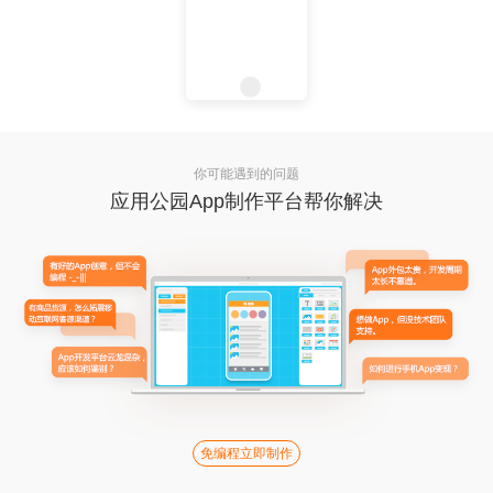
你可能遇到的问题
应用公园App制作平台帮你解决
免编程立即制作