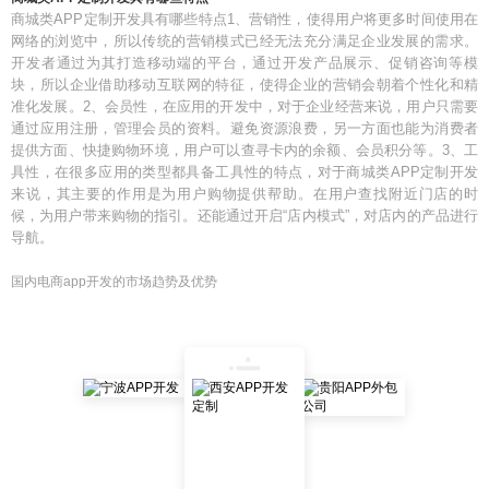
商城类APP定制开发具有哪些特点1、营销性，使得用户将更多时间使用在
网络的浏览中，所以传统的营销模式已经无法充分满足企业发展的需求。
开发者通过为其打造移动端的平台，通过开发产品展示、促销咨询等模
块，所以企业借助移动互联网的特征，使得企业的营销会朝着个性化和精
准化发展。2、会员性，在应用的开发中，对于企业经营来说，用户只需要
通过应用注册，管理会员的资料。避免资源浪费，另一方面也能为消费者
提供方面、快捷购物环境，用户可以查寻卡内的余额、会员积分等。3、工
具性，在很多应用的类型都具备工具性的特点，对于商城类APP定制开发
来说，其主要的作用是为用户购物提供帮助。在用户查找附近门店的时
候，为用户带来购物的指引。还能通过开启“店内模式”，对店内的产品进行
导航。
国内电商app开发的市场趋势及优势