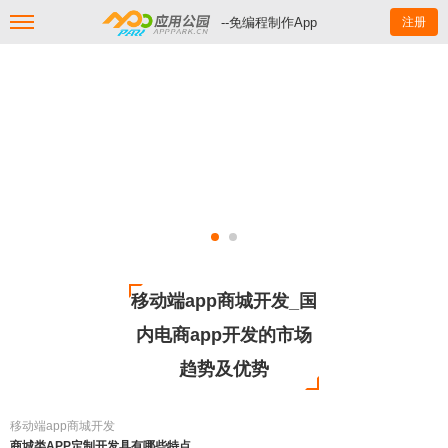
--免编程制作App
注册
移动端app商城开发_国
内电商app开发的市场
趋势及优势
移动端app商城开发
商城类APP定制开发具有哪些特点