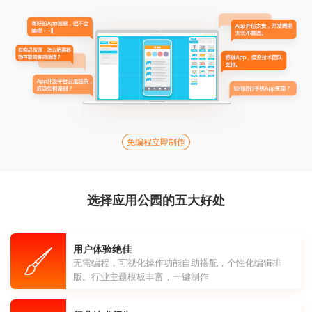
免编程立即制作
选择应用公园的五大好处
用户体验绝佳
无需编程，可视化操作功能自助搭配，个性化编辑排
版。行业主题模板丰富，一键制作