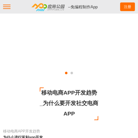
--免编程制作App
注册
移动电商APP开发趋势
_为什么要开发社交电商
APP
移动电商APP开发趋势
为什么进行返利app开发