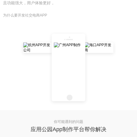
且功能强大，用户体验更好，
为什么要开发社交电商APP
你可能遇到的问题
应用公园App制作平台帮你解决