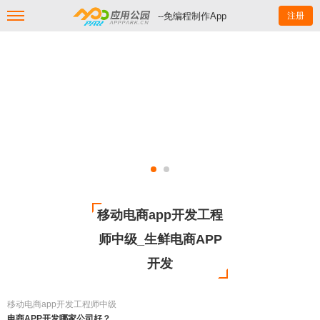
--免编程制作App
注册
移动电商app开发工程
师中级_生鲜电商APP
开发
移动电商app开发工程师中级
电商APP开发哪家公司好？