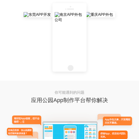
你可能遇到的问题
应用公园App制作平台帮你解决