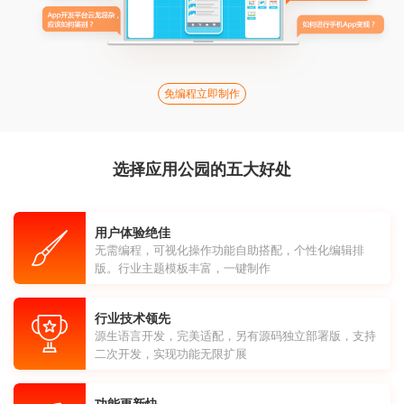
免编程立即制作
选择应用公园的五大好处
用户体验绝佳
无需编程，可视化操作功能自助搭配，个性化编辑排
版。行业主题模板丰富，一键制作
行业技术领先
源生语言开发，完美适配，另有源码独立部署版，支持
二次开发，实现功能无限扩展