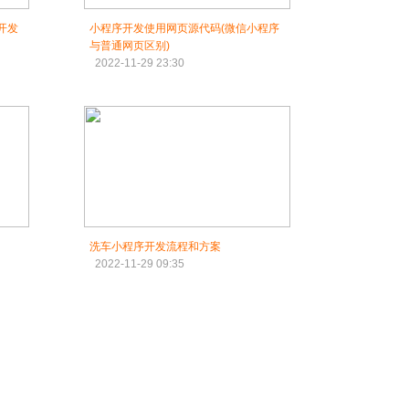
开发
小程序开发使用网页源代码(微信小程序
与普通网页区别)
2022-11-29 23:30
洗车小程序开发流程和方案
2022-11-29 09:35