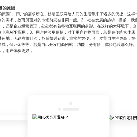
爆的原因
的原因1、用户的需求所在，移动互联网给人们的生活带来了诸多的便捷，这样
物的需求，故而所面对的市场前景会非同一般。2、社会发展的趋势，目前，我
作，还是企业经营管理，处处都有着移动互联网的身影。在这样的大环境下，企
发电商APP应用，3、用户体验更便捷，对于用户购物而言，若是在传统实体店
身处何地，无论在做什么，然后快递到家，非常的方便。4、功能自主性更高，在
抽成，保证金等等。若是自己开发电商网站，功能十分有限，体验也没那么好。
大，用户体验更好，