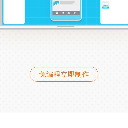
免编程立即制作