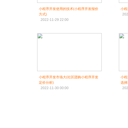
小程序开发使用的技术(小程序开发报价
小程
方式)
202
2022-11-29 22:00
小程序开发市场大(社区团购小程序开发
小程
定价分析)
选择
2022-11-30 00:00
202