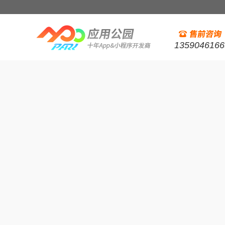
1359046166