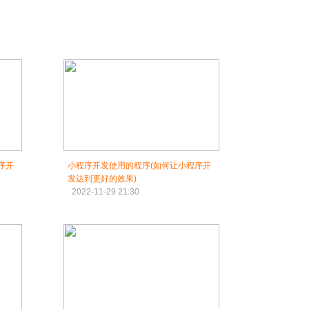
序开
小程序开发使用的程序(如何让小程序开
发达到更好的效果)
2022-11-29 21:30