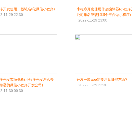
序开发使用二级域名吗(微信小程序)
小程序开发使用什么编辑器(小程序
2-11-29 22:30
公司排名应该找哪个平台做小程序)
2022-11-29 23:00
序开发市场低价(小程序开发怎么去
开发一款app需要注意哪些东西?
靠谱的微信小程序开发公司)
2022-11-29 22:30
2-11-30 00:30