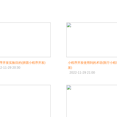
序开发实验目的(拼团小程序开发)
小程序开发使用到的术语(医疗小程
2-11-29 20:30
发)
2022-11-29 21:00