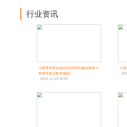
行业资讯
小程序开发实训总结2000字(微信教育小
小程
程序开发还有市场吗)
202
2022-11-29 20:00