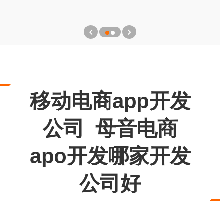
移动电商app开发
公司_母音电商
apo开发哪家开发
公司好