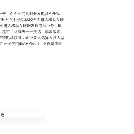
一来，而企业们此时开发电商APP应
们所处的社会以比较全面进入移动互联
业进入移动互联网发展电商业务，既
，超市，商城去一一挑选，非常繁琐。
传统电商领域，企业要么选择入驻大型
而开发的电商APP应用，不仅是由企