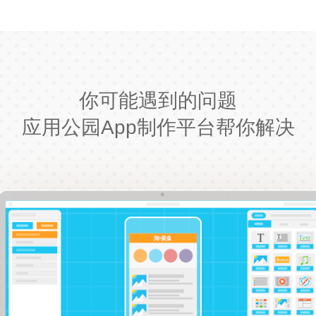
你可能遇到的问题
应用公园App制作平台帮你解决