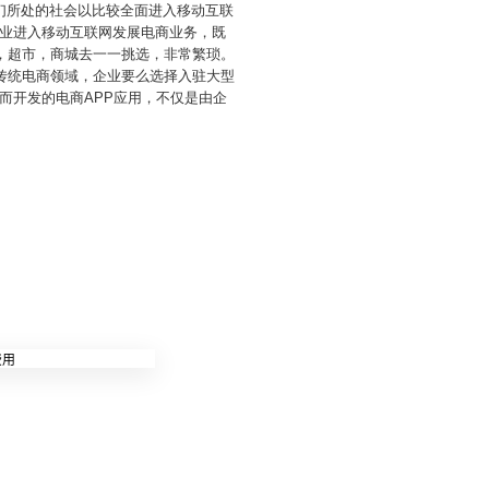
们所处的社会以比较全面进入移动互联
业进入移动互联网发展电商业务，既
，超市，商城去一一挑选，非常繁琐。
传统电商领域，企业要么选择入驻大型
而开发的电商APP应用，不仅是由企