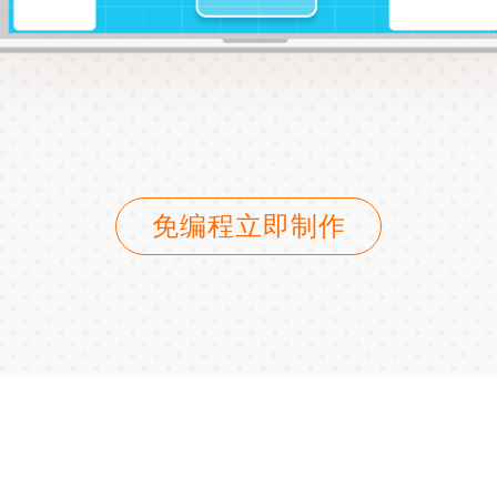
免编程立即制作