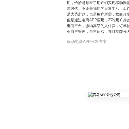
用，恰恰是顺应了用户们实现移动购
网时代，不论是我们的日常生活，工
是大势所趋，也是用户所需，故而开
但是通过电商APP应用，不论用户
电商平台，缴纳高昂的入住费，订单
业自主管理，自主运营，并且功能强
移动电商APP开发方案