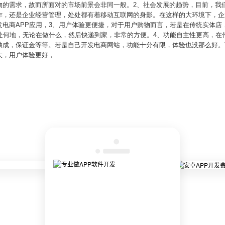
物的需求，故而所面对的市场前景会非同一般。2、社会发展的趋势，目前，我
作，还是企业经营管理，处处都有着移动互联网的身影。在这样的大环境下，企
发电商APP应用，3、用户体验更便捷，对于用户购物而言，若是在传统实体店
身处何地，无论在做什么，然后快递到家，非常的方便。4、功能自主性更高，在
抽成，保证金等等。若是自己开发电商网站，功能十分有限，体验也没那么好。
大，用户体验更好，