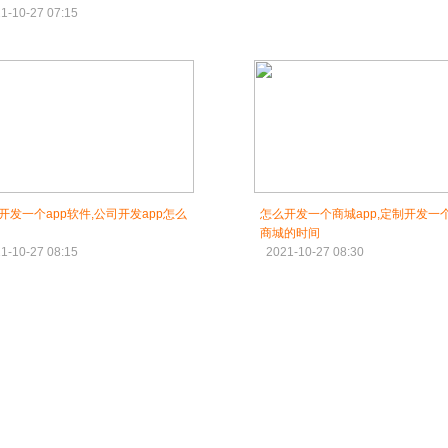
1-10-27 07:15
开发一个app软件,公司开发app怎么
怎么开发一个商城app,定制开发一个
商城的时间
1-10-27 08:15
2021-10-27 08:30