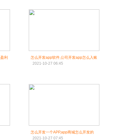
么盈利
怎么开发app软件,公司开发app怎么入账
2021-10-27 06:45
怎么开发一个APP,app商城怎么开发的
2021-10-27 07:45