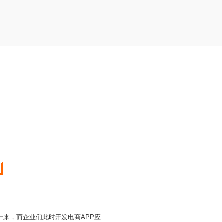
一来，而企业们此时开发电商APP应