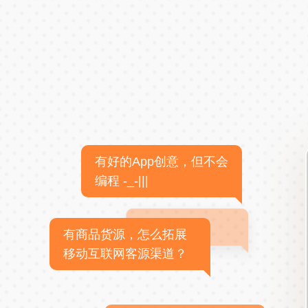
有好的App创意，但不会
编程 -_-|||
有商品货源，怎么拓展
移动互联网客源渠道？