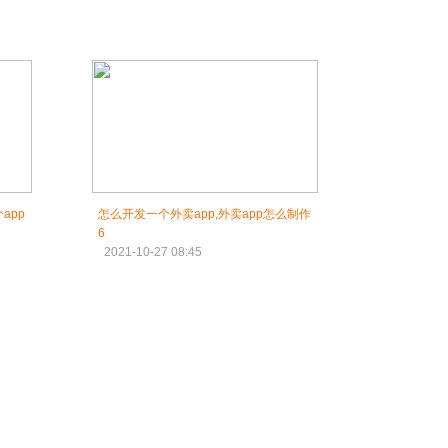
app
怎么开发一个外卖app,外卖app怎么制作
6
2021-10-27 08:45