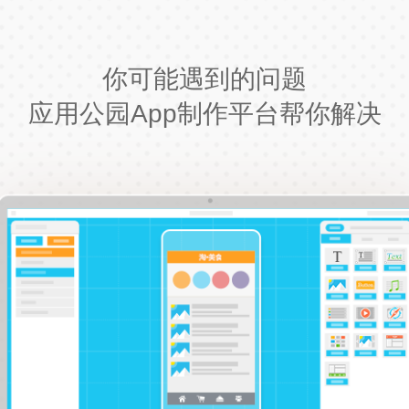
你可能遇到的问题
应用公园App制作平台帮你解决