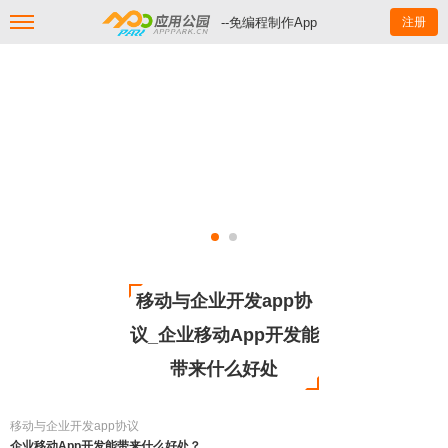
--免编程制作App
注册
移动与企业开发app协
议_企业移动App开发能
带来什么好处
移动与企业开发app协议
企业移动App开发能带来什么好处？