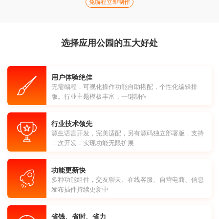
免编程立即制作
选择应用公园的五大好处
用户体验绝佳
无需编程，可视化操作功能自助搭配，个性化编辑排
版。行业主题模板丰富，一键制作
行业技术领先
源生语言开发，完美适配，另有源码独立部署版，支持
二次开发，实现功能无限扩展
功能更新快
多种功能组件，交友聊天、在线客服、自营电商、信息
发布插件持续更新中
省钱、省时、省力