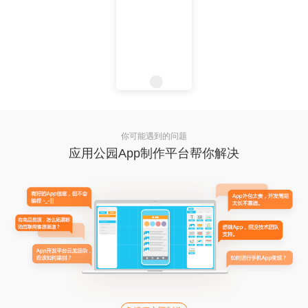
你可能遇到的问题
应用公园App制作平台帮你解决