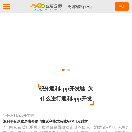
--免编程制作App
注册
积分返利app开发鞋_为
什么进行返利app开发
积分返利app开发鞋
返利平台惠锁屏惠锁屏消费返利模式商城APP开发维护
2、商家在返利系统开发后台设置活动的基本信息，消费者A即可享用资