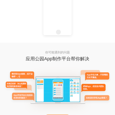
你可能遇到的问题
应用公园App制作平台帮你解决