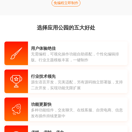
免编程立即制作
选择应用公园的五大好处
用户体验绝佳
无需编程，可视化操作功能自助搭配，个性化编辑排
版。行业主题模板丰富，一键制作
行业技术领先
源生语言开发，完美适配，另有源码独立部署版，支持
二次开发，实现功能无限扩展
功能更新快
多种功能组件，交友聊天、在线客服、自营电商、信息
发布插件持续更新中