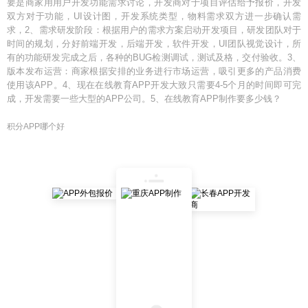
要是商家用用户开发功能需求讨论，开发商对于项目评估给予报价，开发
双方对于功能，UI设计图，开发系统类型，物料需求双方进一步确认需
求，2、需求研发阶段：根据用户的需求方案启动开发项目，研发团队对于
时间的规划，分好前端开发，后端开发，软件开发，UI团队视觉设计，所
有的功能研发完成之后，各种的BUG检测调试，测试及格，交付验收。3、
版本发布运营：商家根据安排的业务进行市场运营，吸引更多的产品消费
使用该APP。4、现在在线教育APP开发大致只需要4-5个月的时间即可完
成，开发需要一些大型的APP公司。5、在线教育APP制作要多少钱？
积分APP哪个好