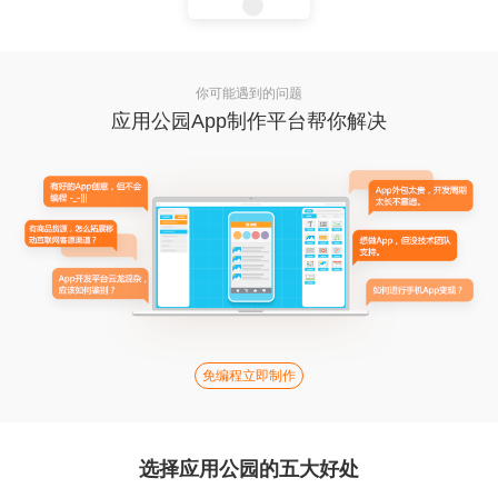
你可能遇到的问题
应用公园App制作平台帮你解决
免编程立即制作
选择应用公园的五大好处