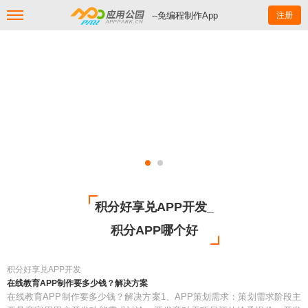
--免编程制作App
注册
积分好享兑APP开发_
积分APP哪个好
积分好享兑APP开发
在线教育APP制作要多少钱？解决方案
在线教育APP制作要多少钱？解决方案1、APP策划需求：策划需求阶段主