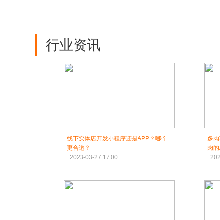
行业资讯
线下实体店开发小程序还是APP？哪个
多肉
更合适？
肉的
2023-03-27 17:00
202