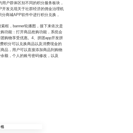
的用户群体区别不同的积分服务板块，
P开发兑现关于社群经济的佣金治理机
分商城APP软件中进行积分兑换，
索框，banner轮播图，接下来依次是
抢购功能：打开商品抢购功能，系统会
团购物享受优惠。4、拼团app开发拼
消费积分可以兑换商品以及消费现金的
买商品，用户可以直接添加商品到购物
户余额，个人的账号密码修改，以及