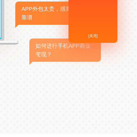
APP外包太贵，感觉不
靠谱
[关闭]
如何进行手机APP商业
变现？