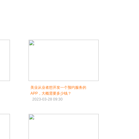
美业从业者想开发一个预约服务的
APP，大概需要多少钱？
2023-03-28 09:30