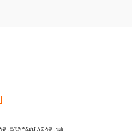
容内容，熟悉到产品的多方面内容，包含