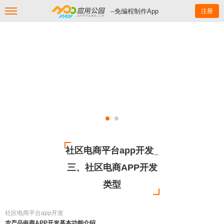
--免编程制作App
注册
社区电商平台app开发_
三、社区电商APP开发
类型
社区电商平台app开发
农产品电商APP开发基本功能介绍