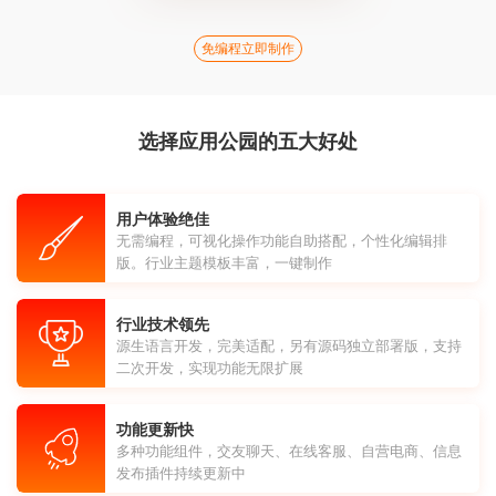
免编程立即制作
选择应用公园的五大好处
用户体验绝佳
无需编程，可视化操作功能自助搭配，个性化编辑排
版。行业主题模板丰富，一键制作
行业技术领先
源生语言开发，完美适配，另有源码独立部署版，支持
二次开发，实现功能无限扩展
功能更新快
多种功能组件，交友聊天、在线客服、自营电商、信息
发布插件持续更新中