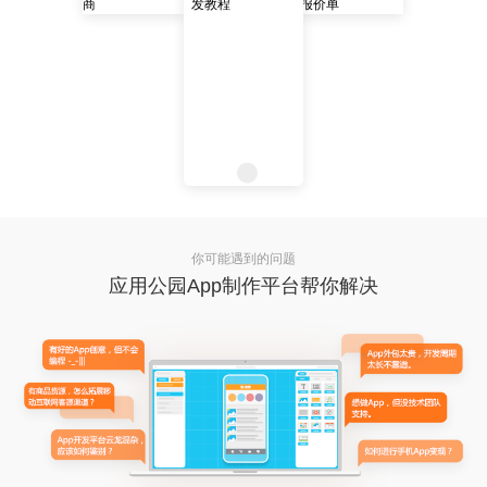
你可能遇到的问题
应用公园App制作平台帮你解决