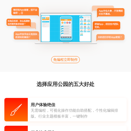
免编程立即制作
选择应用公园的五大好处
用户体验绝佳
无需编程，可视化操作功能自助搭配，个性化编辑排
版。行业主题模板丰富，一键制作