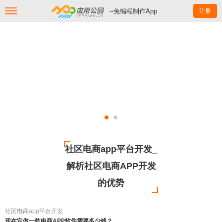
--免编程制作App
注册
社区电商app平台开发_
解析社区电商APP开发
的优势
社区电商app平台开发
现在定做一款电商APP软件需要多少钱？