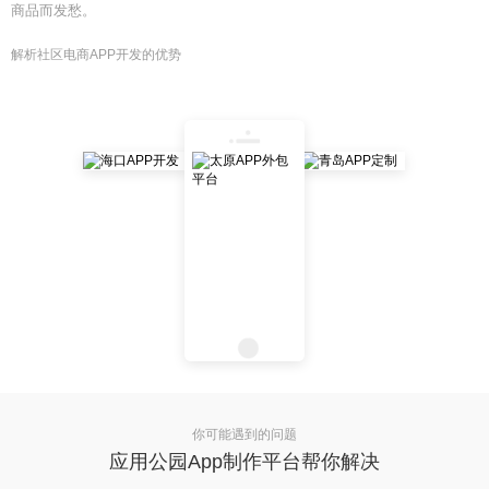
商品而发愁。
解析社区电商APP开发的优势
你可能遇到的问题
应用公园App制作平台帮你解决