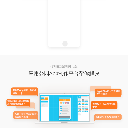
你可能遇到的问题
应用公园App制作平台帮你解决