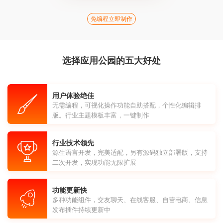
免编程立即制作
选择应用公园的五大好处
用户体验绝佳
无需编程，可视化操作功能自助搭配，个性化编辑排
版。行业主题模板丰富，一键制作
行业技术领先
源生语言开发，完美适配，另有源码独立部署版，支持
二次开发，实现功能无限扩展
功能更新快
多种功能组件，交友聊天、在线客服、自营电商、信息
发布插件持续更新中