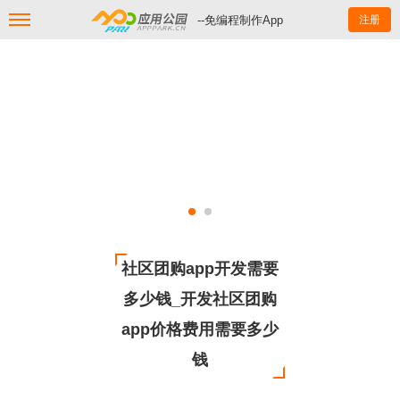
--免编程制作App
注册
社区团购app开发需要
多少钱_开发社区团购
app价格费用需要多少
钱