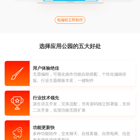
免编程立即制作
选择应用公园的五大好处
用户体验绝佳
无需编程，可视化操作功能自助搭配，个性化编辑排
版。行业主题模板丰富，一键制作
行业技术领先
源生语言开发，完美适配，另有源码独立部署版，支持
二次开发，实现功能无限扩展
功能更新快
多种功能组件，交友聊天、在线客服、自营电商、信息