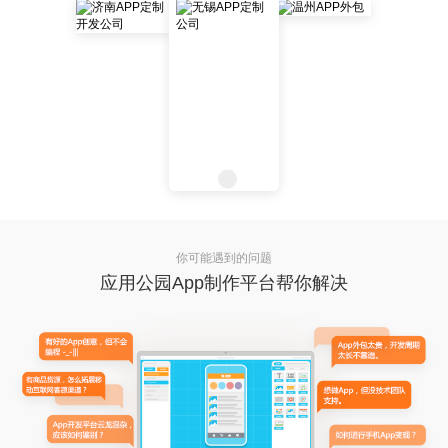
你可能遇到的问题
应用公园App制作平台帮你解决