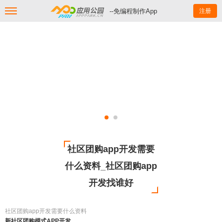
--免编程制作App
注册
社区团购app开发需要
什么资料_社区团购app
开发找谁好
社区团购app开发需要什么资料
新社区团购模式APP开发