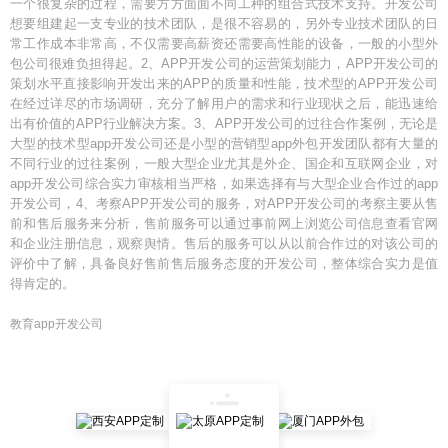
一个很复杂的过程，需要方方面面不同工种的组合式技术支持。开发公司
想要组建起一支专业的技术团队，是很不容易的，另外专业技术团队的日
常工作成本非常高，不仅需要高薪资还需要高性能的设备，一般的小型外
包公司很难负担得起。2、APP开发公司的运营策划能力，APP开发公司的
策划水平直接影响开发出来的APP的质量和性能，技术型的APP开发公司
在经过详尽的市场调研，充分了解用户的需求和行业现状之后，能迅速给
出有价值的APP行业解决方案。3、APP开发公司的过往合作案例，无论是
大型的技术型app开发公司还是小型的营销型app外包开发团队都有大量的
不同行业的过往案例，一般大型企业尤其是外企、国企和互联网企业，对
app开发公司综合实力审核相当严格，如果选择有与大型企业合作过的app
开发公司，4、考察APP开发公司的服务，对APP开发公司的考察主要从售
前和售后服务来分析，售前服务可以通过事前网上浏览公司信息查看官网
和企业注册信息，观察舆情。售后的服务可以从以前合作过的对该公司的
评价中了解，具备良好售前售后服务态度的开发公司，整体综合实力是值
得肯定的。
教育app开发公司