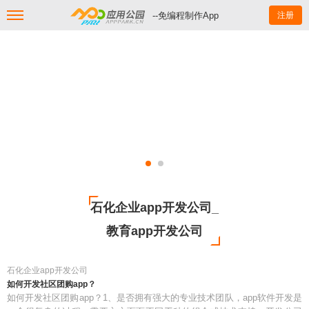
--免编程制作App
注册
石化企业app开发公司_
教育app开发公司
石化企业app开发公司
如何开发社区团购app？
如何开发社区团购app？1、是否拥有强大的专业技术团队，app软件开发是