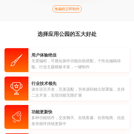
免编程立即制作
选择应用公园的五大好处
用户体验绝佳
无需编程，可视化操作功能自助搭配，个性化编辑排
版。行业主题模板丰富，一键制作
行业技术领先
源生语言开发，完美适配，另有源码独立部署版，支持
二次开发，实现功能无限扩展
功能更新快
多种功能组件，交友聊天、在线客服、自营电商、信息
发布插件持续更新中