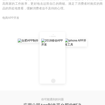
高商家的工作效率，更好地去运营自己的商铺。满足了消费者对购买的商
品的所处地查看，缓解消费者迫不及待的心理。
电商APP开发
你可能遇到的问题