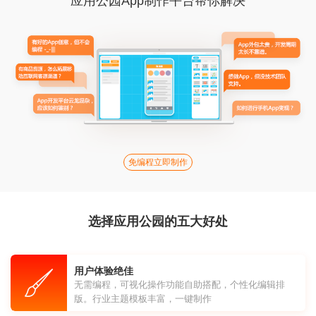
应用公园App制作平台帮你解决
免编程立即制作
选择应用公园的五大好处
用户体验绝佳
无需编程，可视化操作功能自助搭配，个性化编辑排
版。行业主题模板丰富，一键制作