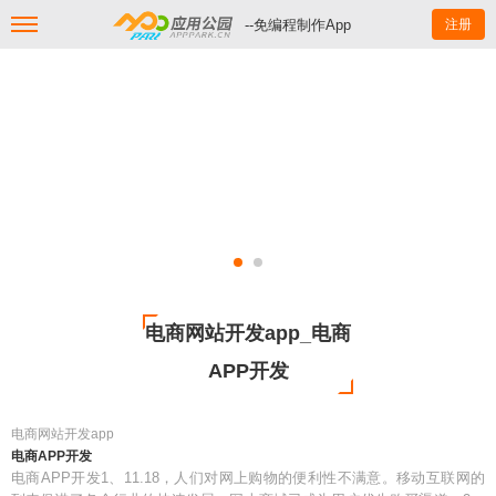
--免编程制作App
注册
电商网站开发app_电商
APP开发
电商网站开发app
电商APP开发
电商APP开发1、11.18，人们对网上购物的便利性不满意。移动互联网的