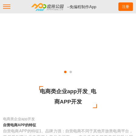
--免编程制作App
注册
电商类企业app开发_电
商APP开发
电商类企业app开发
自营电商APP的特征
自营电商APP的特征1、品牌力强：自营电商不同于其他开放类电商平台，