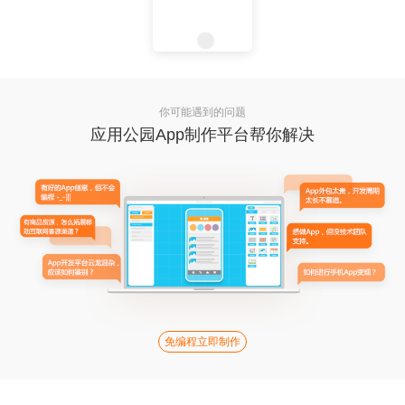
你可能遇到的问题
应用公园App制作平台帮你解决
免编程立即制作