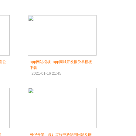
发公
app网站模板_app商城开发报价单模板
下载
2021-01-16 21:45
置
APP开发、设计过程中遇到的问题及解