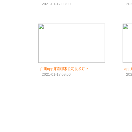
2021-01-17 08:00
202
广州app开发哪家公司技术好？
ap
2021-01-17 09:00
202