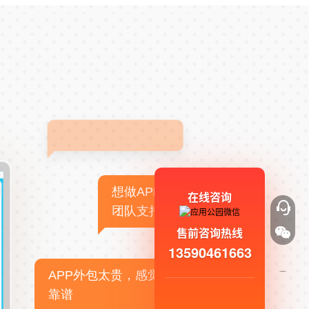
想做APP，但没有技术
在线咨询
团队支持
售前咨询热线
13590461663
APP外包太贵，感觉不
靠谱