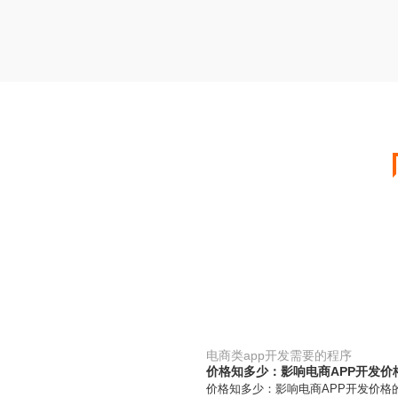
电商类app开发需要的程序
价格知多少：影响电商APP开发价
价格知多少：影响电商APP开发价格的