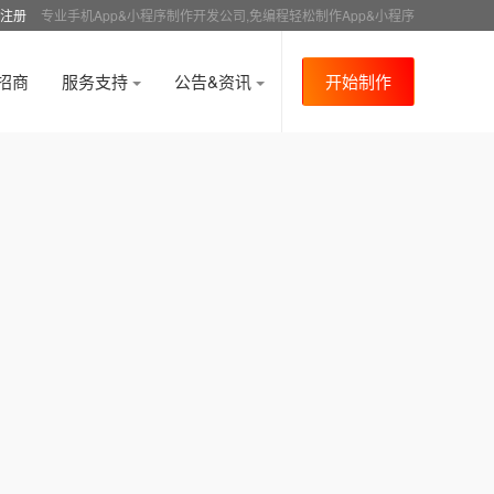
注册
专业手机App&小程序制作开发公司,免编程轻松制作App&小程序
招商
服务支持
公告&资讯
开始制作