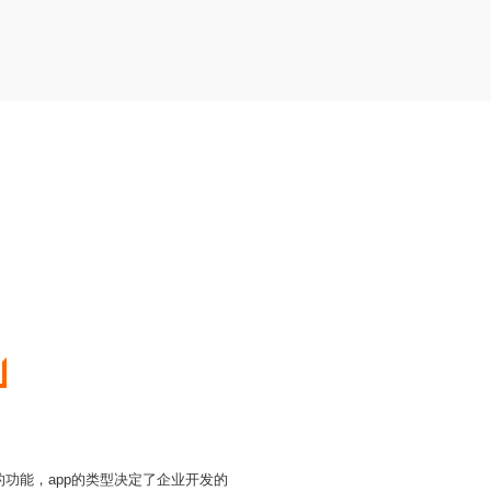
的功能，app的类型决定了企业开发的