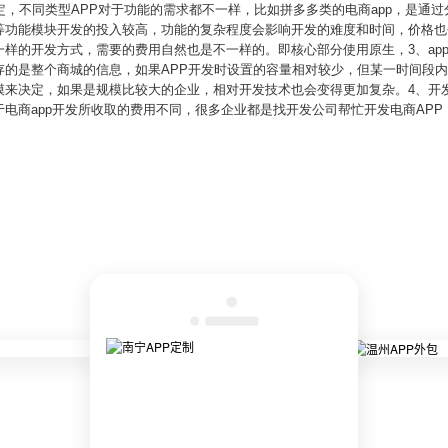
定，不同类型APP对于功能的需求都不一样，比如拼多多类的电商app，是通
功能模块开发的投入较高，功能的复杂程度会影响开发的难度和时间，价格也会
样的开发方式，需要的费用自然也是不一样的。即核心部分使用原生，3、app
存的是整个商城的信息，如果APP开发时设置的容量相对较少，但某一时间段
模来决定，如果是规模比较大的企业，相对开发技术也会变得更加复杂。4、开
电商app开发所收取的费用不同，很多企业都是找开发公司帮忙开发电商AP