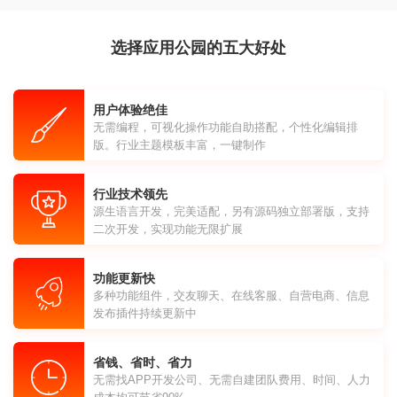
选择应用公园的五大好处
用户体验绝佳
无需编程，可视化操作功能自助搭配，个性化编辑排
版。行业主题模板丰富，一键制作
行业技术领先
源生语言开发，完美适配，另有源码独立部署版，支持
二次开发，实现功能无限扩展
功能更新快
多种功能组件，交友聊天、在线客服、自营电商、信息
发布插件持续更新中
省钱、省时、省力
无需找APP开发公司、无需自建团队费用、时间、人力