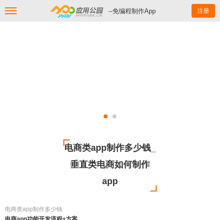
--免编程制作App
注册
电商类app制作多少钱_
垂直类电商如何制作
app
电商类app制作多少钱
电商app功能开发流程+方案