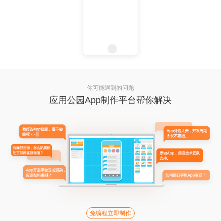
你可能遇到的问题
应用公园App制作平台帮你解决
免编程立即制作