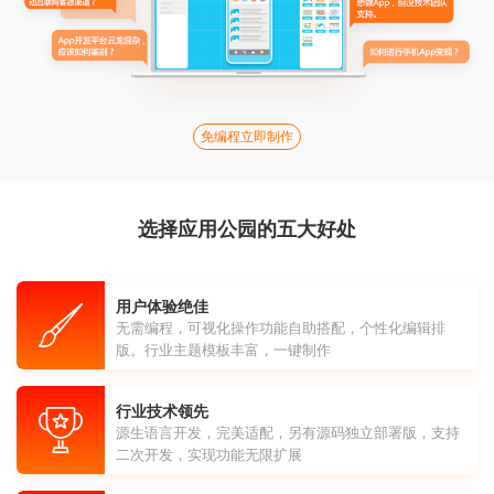
免编程立即制作
选择应用公园的五大好处
用户体验绝佳
无需编程，可视化操作功能自助搭配，个性化编辑排
版。行业主题模板丰富，一键制作
行业技术领先
源生语言开发，完美适配，另有源码独立部署版，支持
二次开发，实现功能无限扩展