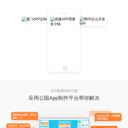
你可能遇到的问题
应用公园App制作平台帮你解决