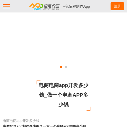
--免编程制作App
注册
电商电商app开发多少
钱_做一个电商APP多
少钱
电商电商app开发多少钱
生鲜配送app制作多少钱？开发一个生鲜app需要多少钱