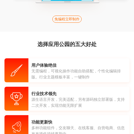
免编程立即制作
选择应用公园的五大好处
用户体验绝佳
无需编程，可视化操作功能自助搭配，个性化编辑排
版。行业主题模板丰富，一键制作
行业技术领先
源生语言开发，完美适配，另有源码独立部署版，支持
二次开发，实现功能无限扩展
功能更新快
多种功能组件，交友聊天、在线客服、自营电商、信息