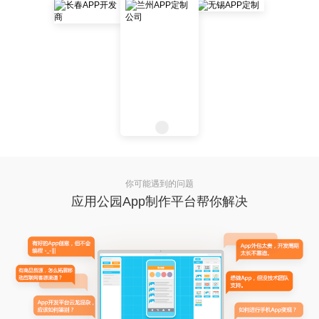
你可能遇到的问题
应用公园App制作平台帮你解决