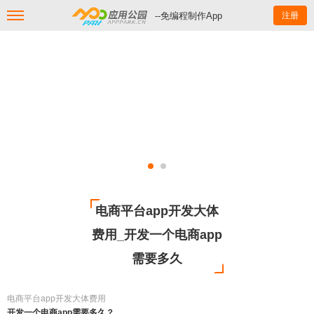
--免编程制作App
注册
电商平台app开发大体
费用_开发一个电商app
需要多久
电商平台app开发大体费用
开发一个电商app需要多久？