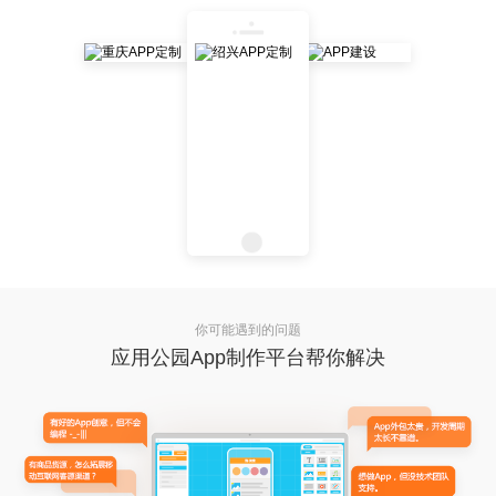
你可能遇到的问题
应用公园App制作平台帮你解决