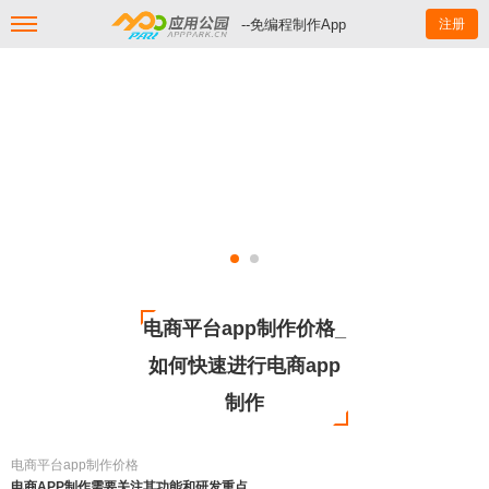
--免编程制作App
注册
电商平台app制作价格_
如何快速进行电商app
制作
电商平台app制作价格
电商APP制作需要关注其功能和研发重点