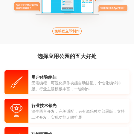
免编程立即制作
选择应用公园的五大好处
用户体验绝佳
无需编程，可视化操作功能自助搭配，个性化编辑排
版。行业主题模板丰富，一键制作
行业技术领先
源生语言开发，完美适配，另有源码独立部署版，支持
二次开发，实现功能无限扩展