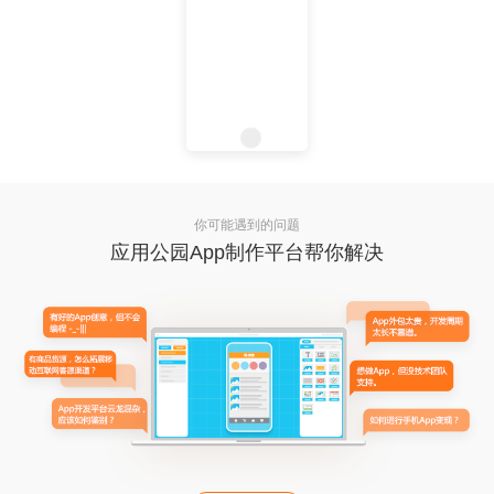
你可能遇到的问题
应用公园App制作平台帮你解决