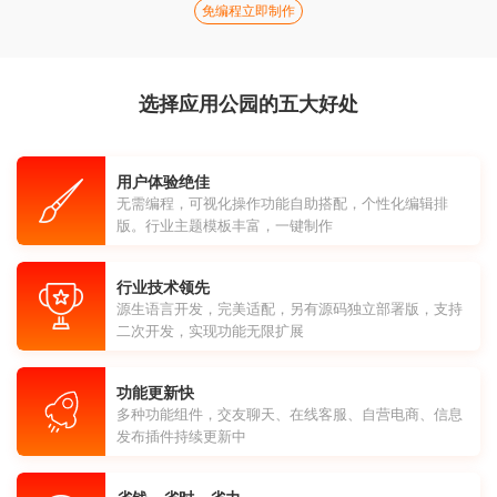
免编程立即制作
选择应用公园的五大好处
用户体验绝佳
无需编程，可视化操作功能自助搭配，个性化编辑排
版。行业主题模板丰富，一键制作
行业技术领先
源生语言开发，完美适配，另有源码独立部署版，支持
二次开发，实现功能无限扩展
功能更新快
多种功能组件，交友聊天、在线客服、自营电商、信息
发布插件持续更新中