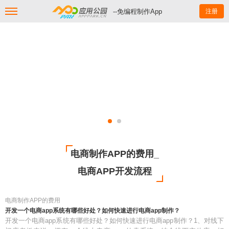
--免编程制作App
注册
电商制作APP的费用_
电商APP开发流程
电商制作APP的费用
开发一个电商app系统有哪些好处？如何快速进行电商app制作？
开发一个电商app系统有哪些好处？如何快速进行电商app制作？1、对线下