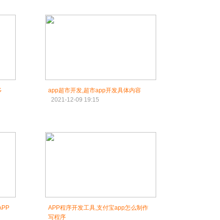
多
app超市开发,超市app开发具体内容
2021-12-09 19:15
PP
APP程序开发工具,支付宝app怎么制作
写程序