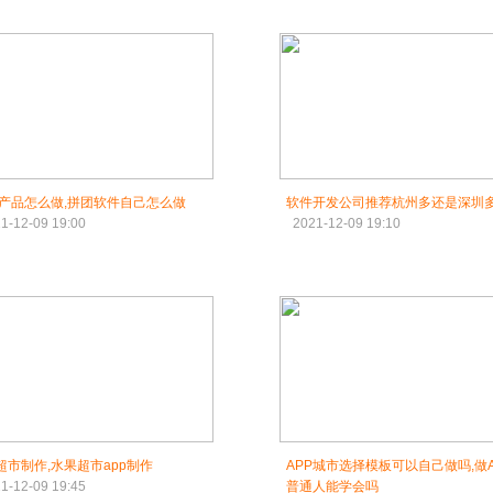
P产品怎么做,拼团软件自己怎么做
软件开发公司推荐杭州多还是深圳
1-12-09 19:00
2021-12-09 19:10
p超市制作,水果超市app制作
APP城市选择模板可以自己做吗,做A
1-12-09 19:45
普通人能学会吗