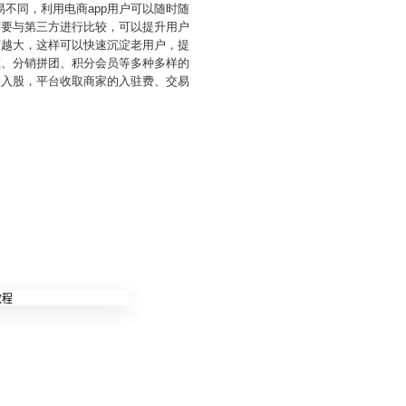
不同，利用电商app用户可以随时随
需要与第三方进行比较，可以提升用户
度越大，这样可以快速沉淀老用户，提
惠、分销拼团、积分会员等多种多样的
家入股，平台收取商家的入驻费、交易