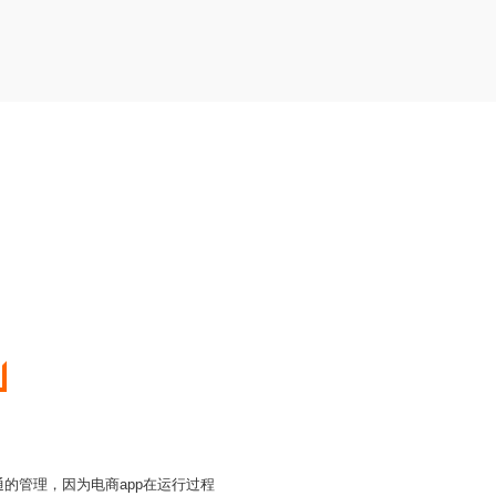
通的管理，因为电商app在运行过程