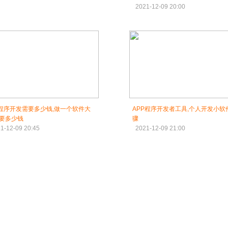
2021-12-09 20:00
p程序开发需要多少钱,做一个软件大
APP程序开发者工具,个人开发小软
要多少钱
骤
1-12-09 20:45
2021-12-09 21:00