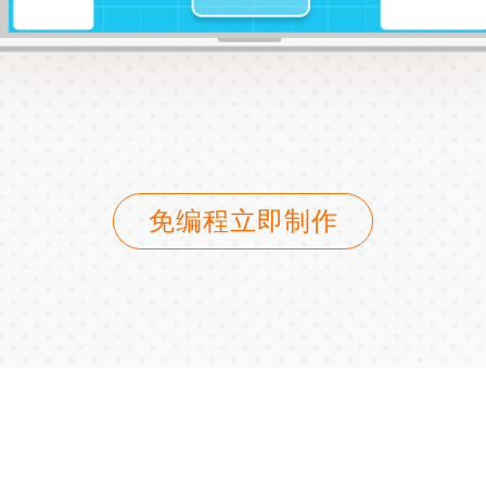
免编程立即制作