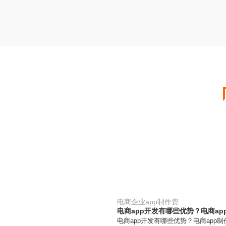
电商企业app制作费
电商app开发有哪些优势？电商ap
电商app开发有哪些优势？电商app