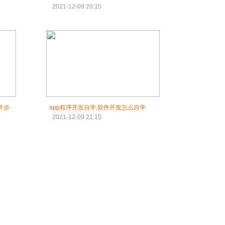
2021-12-09 20:15
件步
app程序开发自学,软件开发怎么自学
2021-12-09 21:15