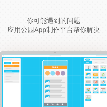
你可能遇到的问题
应用公园App制作平台帮你解决