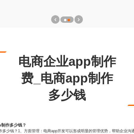
电商企业app制作
费_电商app制作
多少钱
p制作多少钱？
制作多少钱？1、方面管理：电商app开发可以形成明显的管理优势，帮助企业沟