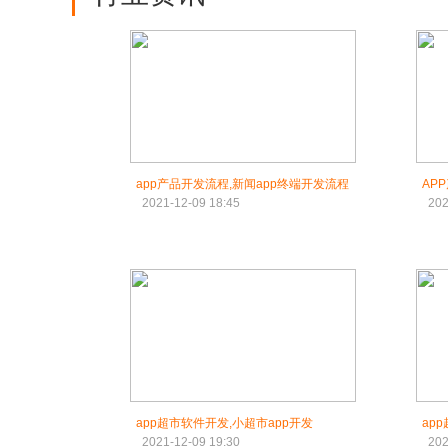
app产品开发流程,新闻app终端开发流程
AP
2021-12-09 18:45
202
app超市软件开发,小超市app开发
ap
2021-12-09 19:30
202