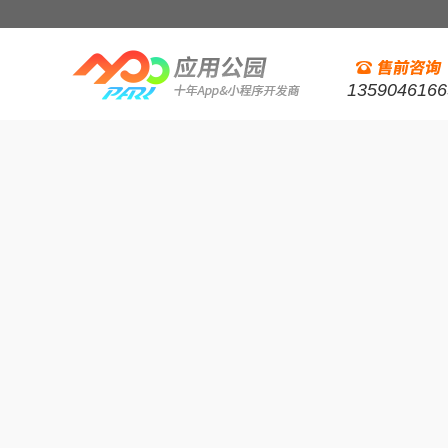
1359046166