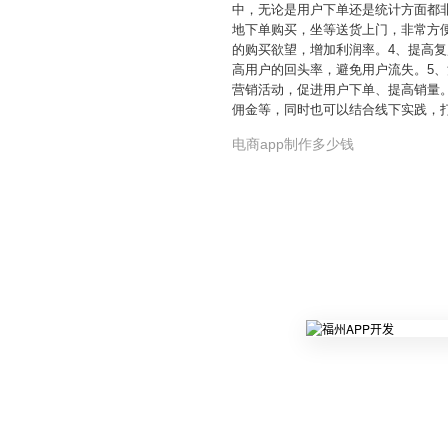
中，无论是用户下单还是统计方面都非
地下单购买，坐等送货上门，非常方便
的购买欲望，增加利润率。4、提高复
高用户的回头率，避免用户流失。5、
营销活动，促进用户下单、提高销量。
佣金等，同时也可以结合线下实践，
电商app制作多少钱