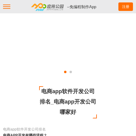
--免编程制作App
注册
电商app软件开发公司
排名_电商app开发公司
哪家好
电商app软件开发公司排名
电商APP开发有哪些流程？