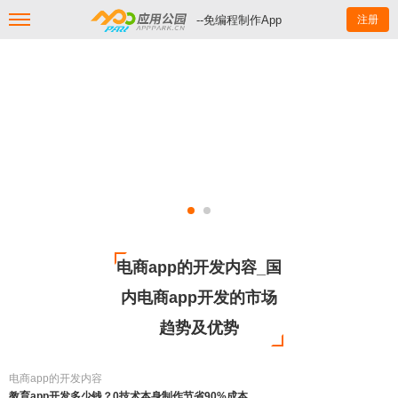
--免编程制作App
注册
电商app的开发内容_国
内电商app开发的市场
趋势及优势
电商app的开发内容
教育app开发多少钱？0技术本身制作节省90%成本