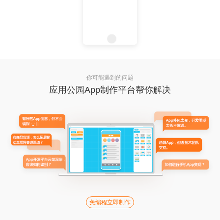
你可能遇到的问题
应用公园App制作平台帮你解决
免编程立即制作