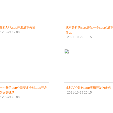
分析APP,app开发成本分析
成本分析的app,开发一个app的成
1-10-29 19:00
什么
2021-10-29 19:15
一个新的app公司要多少钱,app开发
成都APP外包,app应用开发的难点
怎么赚钱的
2021-10-29 20:15
1-10-29 20:00