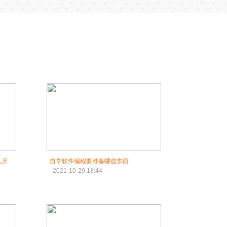
人开
自学软件编程要准备哪些东西
2021-10-29 18:44