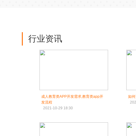
行业资讯
成人教育类APP开发需求,教育类app开
如何
发流程
202
2021-10-29 18:30