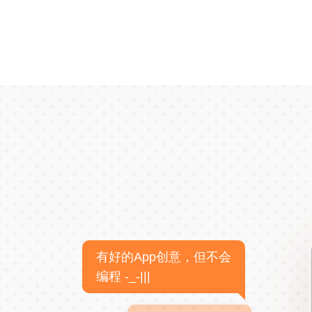
有好的App创意，但不会
编程 -_-|||