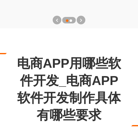
电商APP用哪些软
件开发_电商APP
软件开发制作具体
有哪些要求