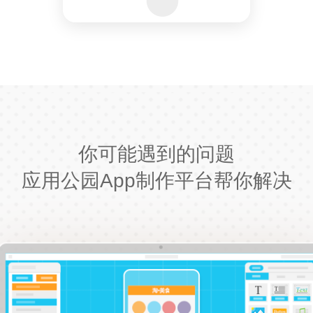
你可能遇到的问题
应用公园App制作平台帮你解决