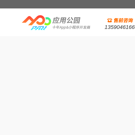
1359046166