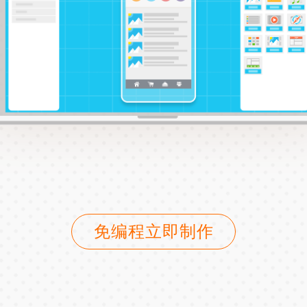
免编程立即制作