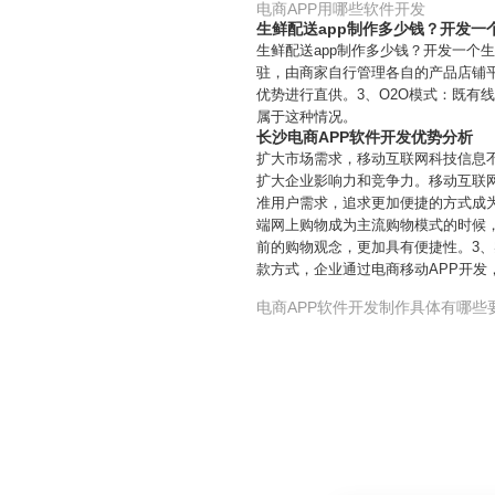
电商APP用哪些软件开发
生鲜配送app制作多少钱？开发一
生鲜配送app制作多少钱？开发一个
驻，由商家自行管理各自的产品店铺
优势进行直供。3、O2O模式：既有
属于这种情况。
长沙电商APP软件开发优势分析
扩大市场需求，移动互联网科技信息
扩大企业影响力和竞争力。移动互联
准用户需求，追求更加便捷的方式成
端网上购物成为主流购物模式的时候，
前的购物观念，更加具有便捷性。3、
款方式，企业通过电商移动APP开发
电商APP软件开发制作具体有哪些