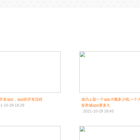
开发app，app的开发流程
成功上架一个app大概多少钱,一个
1-10-29 18:29
发商城app要多久
2021-10-29 18:45