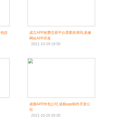
本包括
成立APP收费交易平台需要批准吗,装修
网站APP开发
2021-10-29 19:30
成都APP外包公司,成都app制作开发公
司
2021-10-29 20:30