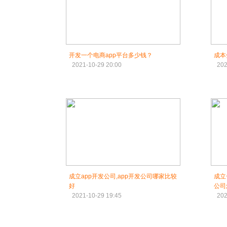
开发一个电商app平台多少钱？
成本
2021-10-29 20:00
202
成立app开发公司,app开发公司哪家比较
成立
好
公司
2021-10-29 19:45
202