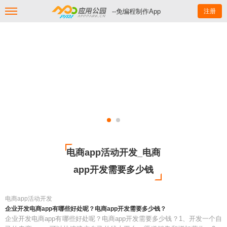
--免编程制作App
注册
电商app活动开发_电商
app开发需要多少钱
电商app活动开发
企业开发电商app有哪些好处呢？电商app开发需要多少钱？
企业开发电商app有哪些好处呢？电商app开发需要多少钱？1、开发一个自