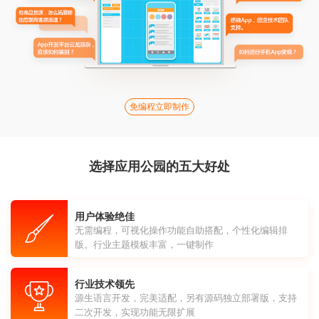
免编程立即制作
选择应用公园的五大好处
用户体验绝佳
无需编程，可视化操作功能自助搭配，个性化编辑排
版。行业主题模板丰富，一键制作
行业技术领先
源生语言开发，完美适配，另有源码独立部署版，支持
二次开发，实现功能无限扩展