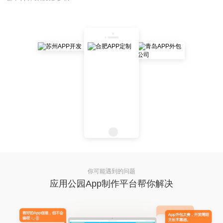
你可能遇到的问题
应用公园App制作平台帮你解决