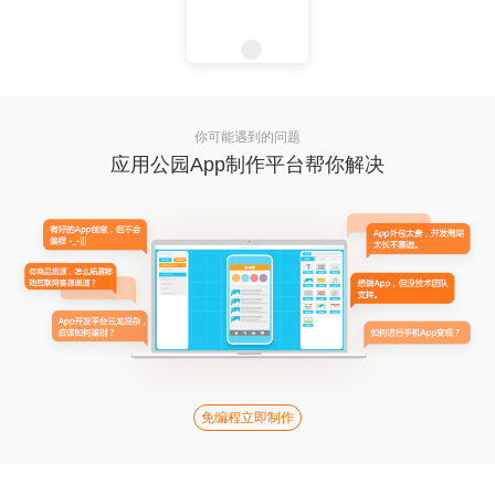
你可能遇到的问题
应用公园App制作平台帮你解决
免编程立即制作