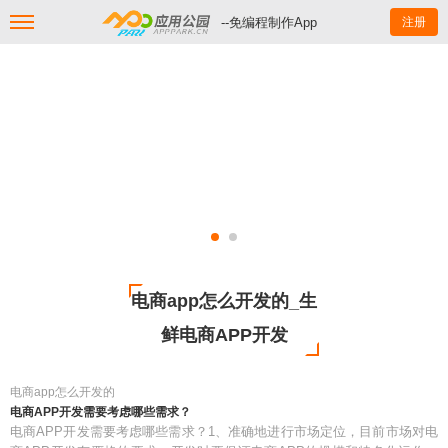
--免编程制作App
注册
电商app怎么开发的_生
鲜电商APP开发
电商app怎么开发的
电商APP开发需要考虑哪些需求？
电商APP开发需要考虑哪些需求？1、准确地进行市场定位，目前市场对电