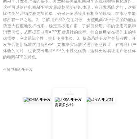
商APP开发有严格的要求，开发时要保证电商APP的规模和特色化运作，
这样可以使得电商APP的发展规划优势得以体现，在开发系统之前，这要
比传统的营销过程更加简单，确保开发系统具有相应的规模，在市场中能
够占有一席之地。2、了解用户群的使用习惯，要使电商APP开发的功能优
势更大程度地发挥出来，确定目标用户群，了解目标用户群的使用习惯和
消费习惯，从而提高电商APP开发设计的效率。符合使用者在操作上的特
殊需要，突出系统个性，提升使用体验。3、提高系统开发的创新程度，开
发符合创新标准的电商APP，要根据实际情况进行创意设计，在提升用户
体验的同时，也要突出电商APP的个性化优势，这样更容易让用户记住你
的电商APP的特色。
生鲜电商APP开发