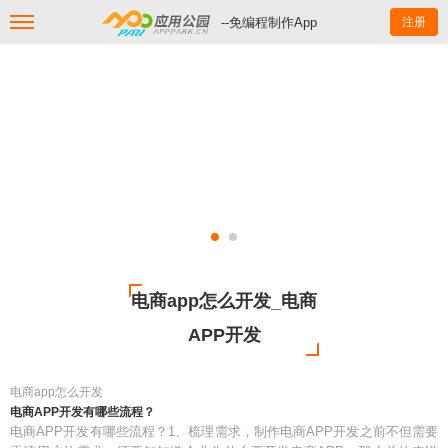
--免编程制作App
注册
电商app怎么开发_电商
APP开发
电商app怎么开发
电商APP开发有哪些流程？
电商APP开发有哪些流程？1、梳理需求，制作电商APP开发之前不但需要