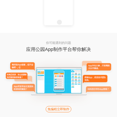
你可能遇到的问题
应用公园App制作平台帮你解决
免编程立即制作