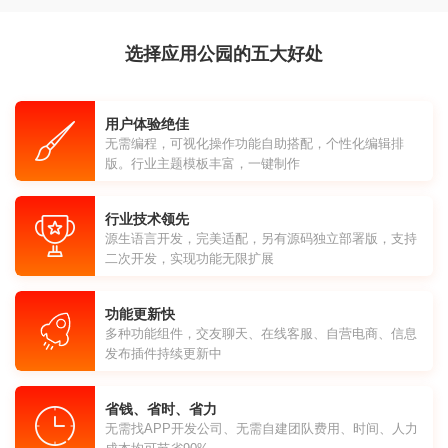
选择应用公园的五大好处
用户体验绝佳
无需编程，可视化操作功能自助搭配，个性化编辑排
版。行业主题模板丰富，一键制作
行业技术领先
源生语言开发，完美适配，另有源码独立部署版，支持
二次开发，实现功能无限扩展
功能更新快
多种功能组件，交友聊天、在线客服、自营电商、信息
发布插件持续更新中
省钱、省时、省力
无需找APP开发公司、无需自建团队费用、时间、人力