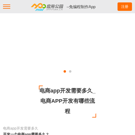
--免编程制作App
注册
电商app开发需要多久_
电商APP开发有哪些流
程
电商app开发需要多久
开发一个电商app需要多久？