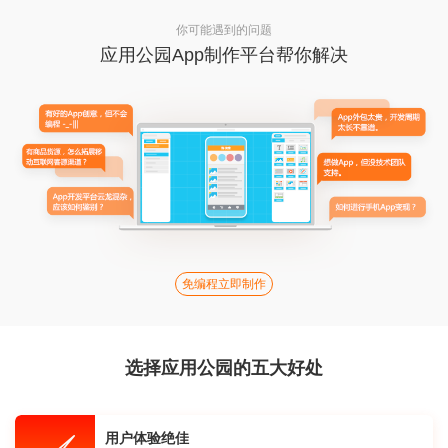
你可能遇到的问题
应用公园App制作平台帮你解决
免编程立即制作
选择应用公园的五大好处
用户体验绝佳