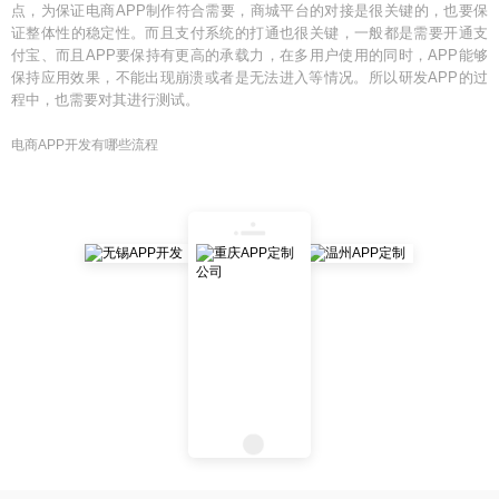
点，为保证电商APP制作符合需要，商城平台的对接是很关键的，也要保
证整体性的稳定性。而且支付系统的打通也很关键，一般都是需要开通支
付宝、而且APP要保持有更高的承载力，在多用户使用的同时，APP能够
保持应用效果，不能出现崩溃或者是无法进入等情况。所以研发APP的过
程中，也需要对其进行测试。
电商APP开发有哪些流程