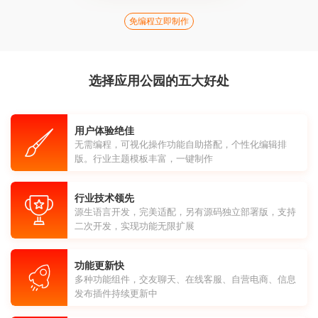
免编程立即制作
选择应用公园的五大好处
用户体验绝佳
无需编程，可视化操作功能自助搭配，个性化编辑排
版。行业主题模板丰富，一键制作
行业技术领先
源生语言开发，完美适配，另有源码独立部署版，支持
二次开发，实现功能无限扩展
功能更新快
多种功能组件，交友聊天、在线客服、自营电商、信息
发布插件持续更新中