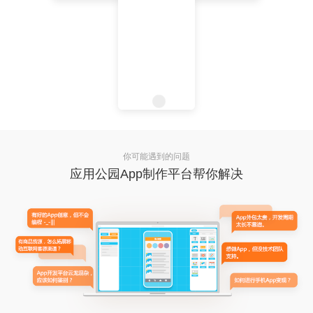
你可能遇到的问题
应用公园App制作平台帮你解决