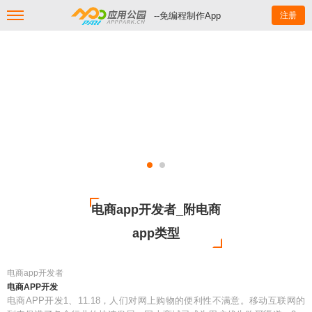
--免编程制作App
注册
电商app开发者_附电商
app类型
电商app开发者
电商APP开发
电商APP开发1、11.18，人们对网上购物的便利性不满意。移动互联网的