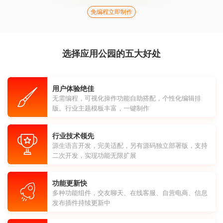
免编程立即制作
选择应用公园的五大好处
用户体验绝佳
无需编程，可视化操作功能自助搭配，个性化编辑排
版。行业主题模板丰富，一键制作
行业技术领先
源生语言开发，完美适配，另有源码独立部署版，支持
二次开发，实现功能无限扩展
功能更新快
多种功能组件，交友聊天、在线客服、自营电商、信息
发布插件持续更新中