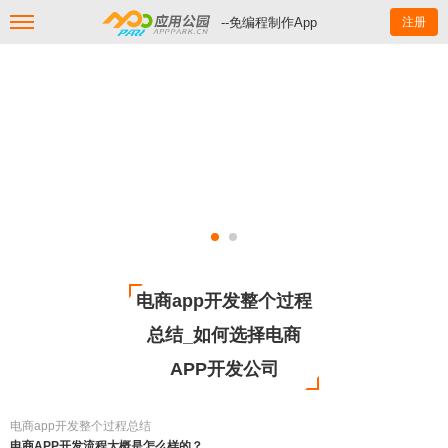
--免编程制作App
注册
电商app开发整个过程
总结_如何选择电商
APP开发公司
电商app开发整个过程总结
电商APP开发流程大概是怎么样的？