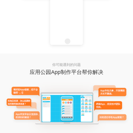
你可能遇到的问题
应用公园App制作平台帮你解决