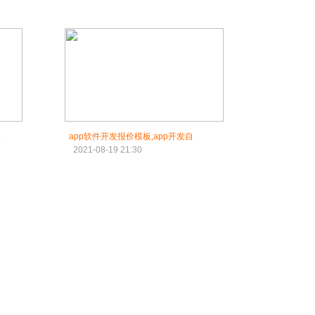
单
app软件开发报价模板,app开发自
2021-08-19 21:30