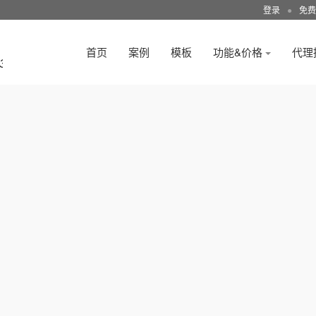
登录
●
免费
首页
案例
模板
功能&价格
代理
3