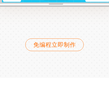
免编程立即制作