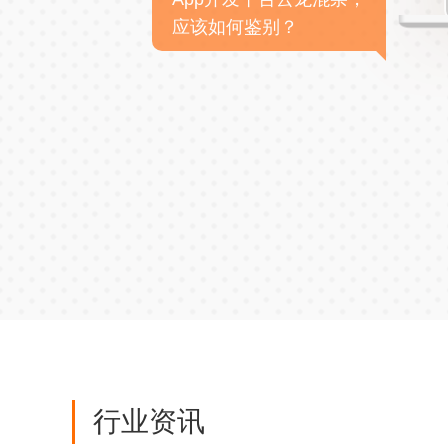
应该如何鉴别？
行业资讯