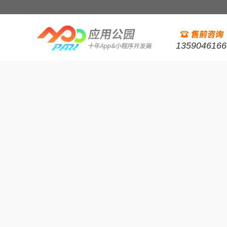
1359046166