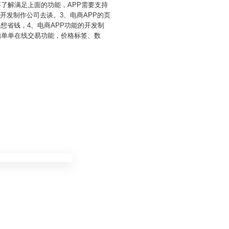
要了解满足上面的功能，APP需要支持
开发制作公司去谈。3、电商APP的页
想省钱，4、电商APP功能的开发制
如单单在线交易功能，价格标签、数