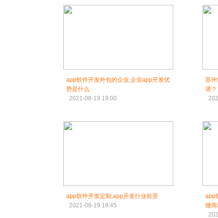
app软件开发外包的企业,企业app开发优
苏州
势是什么
谱？
2021-08-19 19:00
202
app软件开发定制,app开发行业前景
ap
2021-08-19 19:45
微商
202