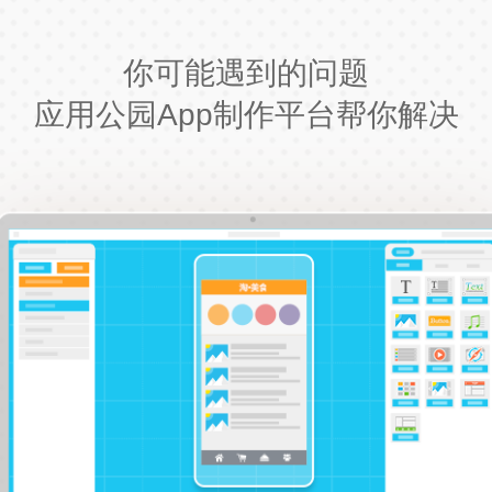
你可能遇到的问题
应用公园App制作平台帮你解决