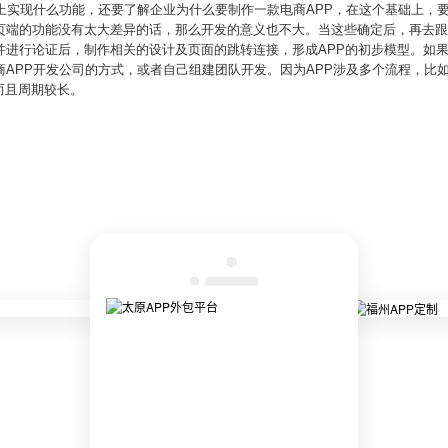
P上实现什么功能，还要了解企业为什么要制作一款电商APP，在这个基础上，
页端的功能没有太大差异的话，那么开发的意义也不大。当这些确定后，再去跟
并进行论证后，制作相关的设计及页面的跳转连接，形成APP的初步模型。如果
商APP开发公司的方式，或者自己组建团队开发。因为APP涉及多个流程，比
而且周期较长。