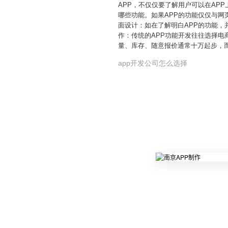
APP，不仅仅要了解用户可以在AP
哪些功能。如果APP的功能仅仅与网
面设计：如在了解明白APP的功能，
作：传统的APP功能开发往往选择电
量、库存、随意报价通常十万起步，
app开发公司怎么选择