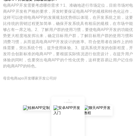
电商APP开发需要考虑哪些需求？1、准确地进行市场定位，目前市场对电
商APP开发有严格的要求，开发时要保证电商APP的规模和特色化运作，
这样可以使得电商APP的发展规划优势得以体现，在开发系统之前，这要
比传统的营销过程更加简单，确保开发系统具有相应的规模，在市场中能
够占有一席之地。2、了解用户群的使用习惯，要使电商APP开发的功能优
势更大程度地发挥出来，确定目标用户群，了解目标用户群的使用习惯和
消费习惯，从而提高电商APP开发设计的效率。符合使用者在操作上的特
殊需要，突出系统个性，提升使用体验。3、提高系统开发的创新程度，开
发符合创新标准的电商APP，要根据实际情况进行创意设计，在提升用户
体验的同时，也要突出电商APP的个性化优势，这样更容易让用户记住你
的电商APP的特色。
母音电商apo开发哪家开发公司好