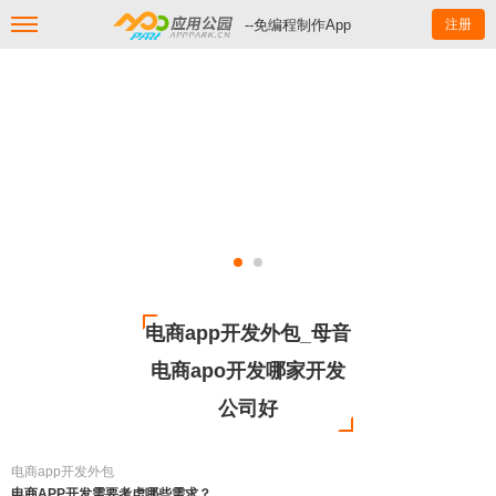
--免编程制作App
注册
电商app开发外包_母音
电商apo开发哪家开发
公司好
电商app开发外包
电商APP开发需要考虑哪些需求？