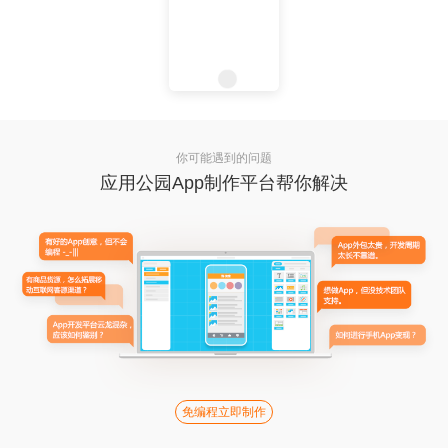
你可能遇到的问题
应用公园App制作平台帮你解决
免编程立即制作