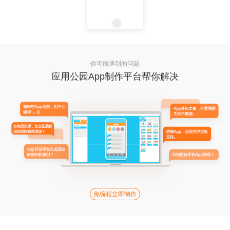
你可能遇到的问题
应用公园App制作平台帮你解决
免编程立即制作