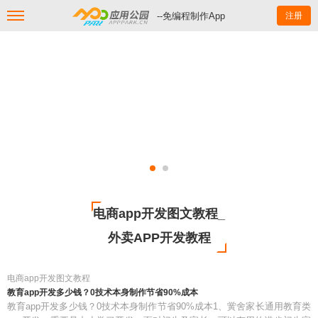
--免编程制作App
注册
电商app开发图文教程_
外卖APP开发教程
电商app开发图文教程
教育app开发多少钱？0技术本身制作节省90%成本
教育app开发多少钱？0技术本身制作节省90%成本1、黉舍家长通用教育类