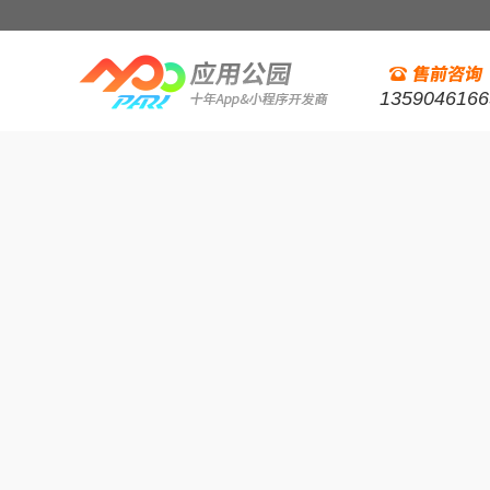
1359046166