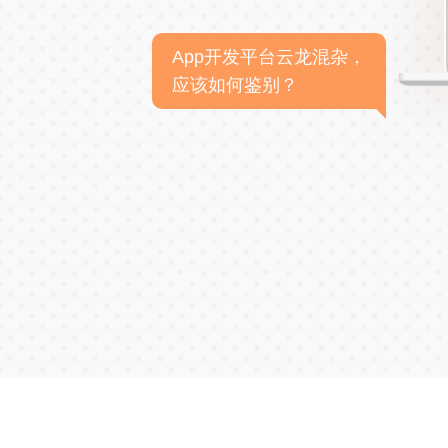
App开发平台云龙混杂，
应该如何鉴别？