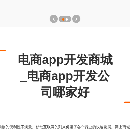
电商app开发商城
_电商app开发公
司哪家好
对网上购物的便利性不满意。移动互联网的到来促进了各个行业的快速发展。网上商