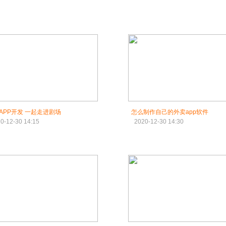
APP开发 一起走进剧场
怎么制作自己的外卖app软件
0-12-30 14:15
2020-12-30 14:30