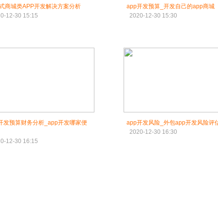
式商城类APP开发解决方案分析
app开发预算_开发自己的app商城
0-12-30 15:15
2020-12-30 15:30
p开发预算财务分析_app开发哪家便
app开发风险_外包app开发风险评
2020-12-30 16:30
0-12-30 16:15