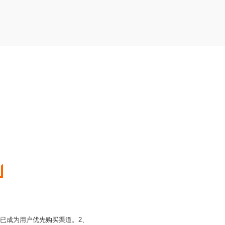
城已成为用户优先购买渠道。2、