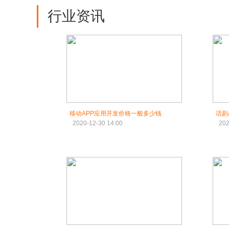
行业资讯
移动APP应用开发价格一般多少钱
话剧
2020-12-30 14:00
202