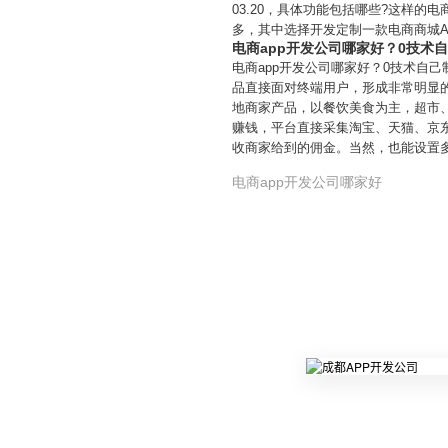
03.20，具体功能包括哪些?这样的
多，其中选择开发定制一款电商商城A
电商app开发公司哪家好？0技术自
电商app开发公司哪家好？0技术自己
品直接面对终端用户，形成非常明显的
地商家产品，以餐饮美食为主，超市
赚钱，平台直接采集淘宝、天猫、京
收商家给到的佣金。当然，也能设置多
电商app开发公司哪家好