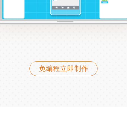
免编程立即制作