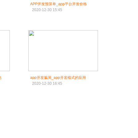
APP开发预算单_app平台开发价格
2020-12-30 15:45
估
app开发骗局_app开发模式的应用
2020-12-30 16:45