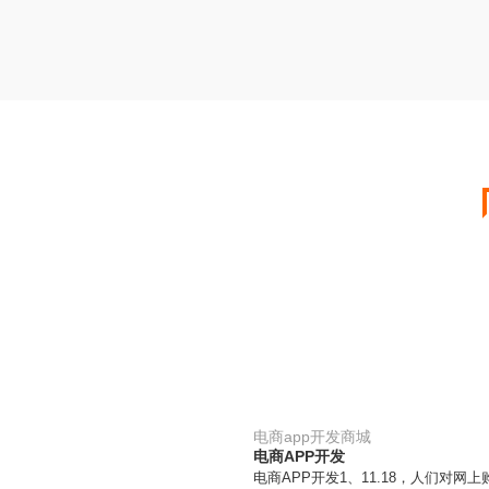
电商app开发商城
电商APP开发
电商APP开发1、11.18，人们