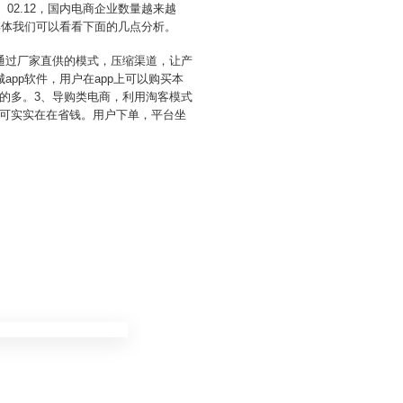
02.12，国内电商企业数量越来越
具体我们可以看看下面的几点分析。
主，通过厂家直供的模式，压缩渠道，让产
pp软件，用户在app上可以购买本
的多。3、导购类电商，利用淘客模式
可实实在在省钱。用户下单，平台坐