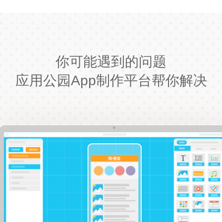
你可能遇到的问题
应用公园App制作平台帮你解决