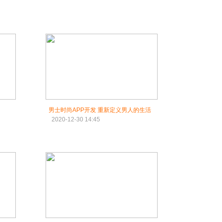
男士时尚APP开发 重新定义男人的生活
2020-12-30 14:45