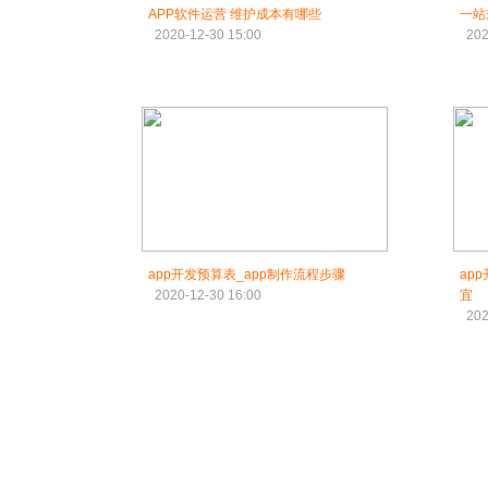
APP软件运营 维护成本有哪些
一站
2020-12-30 15:00
202
app开发预算表_app制作流程步骤
ap
2020-12-30 16:00
宜
202