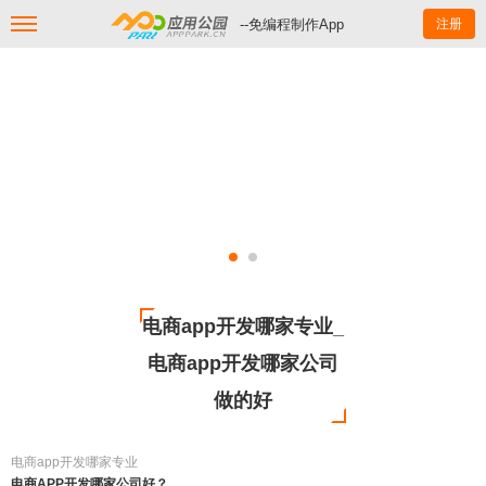
--免编程制作App
注册
电商app开发哪家专业_
电商app开发哪家公司
做的好
电商app开发哪家专业
电商APP开发哪家公司好？