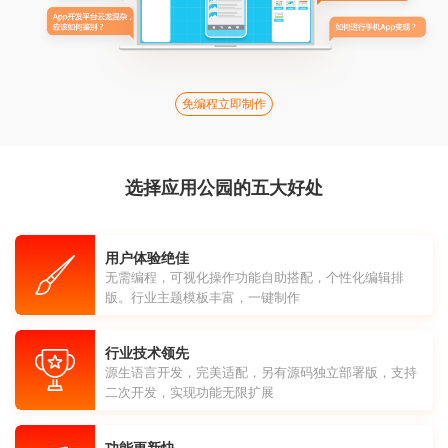
免编程立即制作
选择应用公园的五大好处
用户体验绝佳
无需编程，可视化操作功能自助搭配，个性化编辑排
版。行业主题模板丰富，一键制作
行业技术领先
源生语言开发，完美适配，另有源码独立部署版，支持
二次开发，实现功能无限扩展