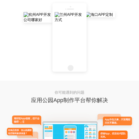
你可能遇到的问题
应用公园App制作平台帮你解决