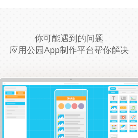
你可能遇到的问题
应用公园App制作平台帮你解决