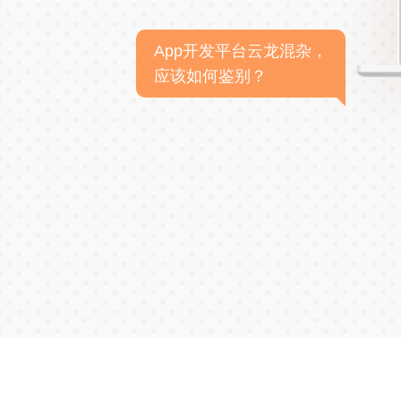
App开发平台云龙混杂，
应该如何鉴别？