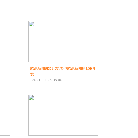
腾讯新闻app开发,类似腾讯新闻的app开
发
2021-11-26 06:00