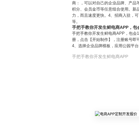
商：，可以对自己的企业品牌、产品
积分、会员金币等任意组合使用。新品
力，而且速度更快。4、招商入驻，
等。
手把手教你开发生鲜电商APP，包
手把手教你开发生鲜电商APP，包会
册，点击【开始制作】，注册账号即
4、选择企业品牌模板，应用公园平
手把手教你开发生鲜电商APP