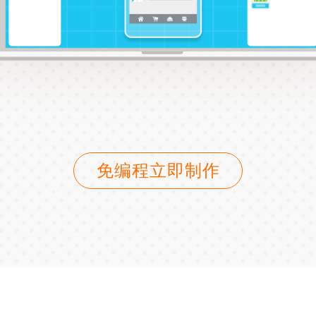
免编程立即制作