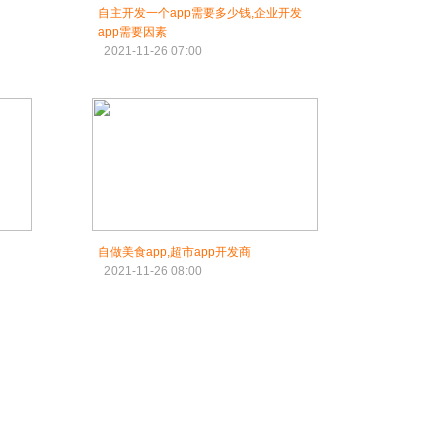
自主开发一个app需要多少钱,企业开发
app需要因素
2021-11-26 07:00
自做美食app,超市app开发商
2021-11-26 08:00