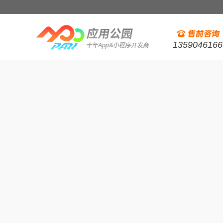
1359046166