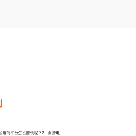
些电商平台怎么赚钱呢？2、自营电