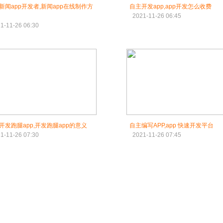
新闻app开发者,新闻app在线制作方
自主开发app,app开发怎么收费
2021-11-26 06:45
1-11-26 06:30
开发跑腿app,开发跑腿app的意义
自主编写APP,app 快速开发平台
1-11-26 07:30
2021-11-26 07:45