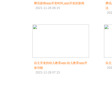
腾讯新闻app开发时间,app开发的新闻
腾讯
2021-11-26 06:15
法
202
自主开发的幼儿教育app,幼儿教育app开
自主
发功能
202
2021-11-26 07:15