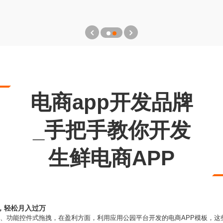
电商app开发品牌
_手把手教你开发
生鲜电商APP
，轻松月入过万
1、功能控件式拖拽，在盈利方面，利用应用公园平台开发的电商APP模板，这