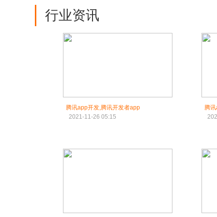
行业资讯
腾讯app开发,腾讯开发者app
腾讯
2021-11-26 05:15
202