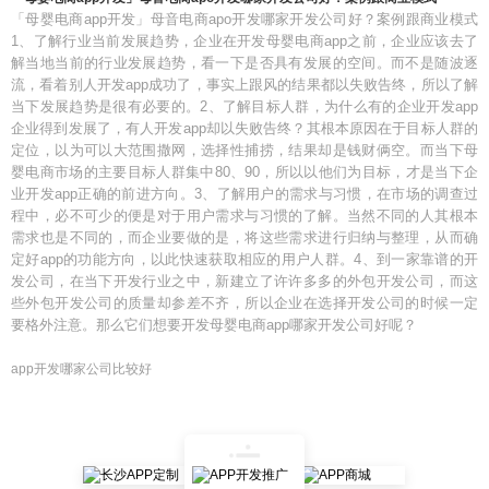
「母婴电商app开发」母音电商apo开发哪家开发公司好？案例跟商业模式
1、了解行业当前发展趋势，企业在开发母婴电商app之前，企业应该去了
解当地当前的行业发展趋势，看一下是否具有发展的空间。而不是随波逐
流，看着别人开发app成功了，事实上跟风的结果都以失败告终，所以了解
当下发展趋势是很有必要的。2、了解目标人群，为什么有的企业开发app
企业得到发展了，有人开发app却以失败告终？其根本原因在于目标人群的
定位，以为可以大范围撒网，选择性捕捞，结果却是钱财俩空。而当下母
婴电商市场的主要目标人群集中80、90，所以以他们为目标，才是当下企
业开发app正确的前进方向。3、了解用户的需求与习惯，在市场的调查过
程中，必不可少的便是对于用户需求与习惯的了解。当然不同的人其根本
需求也是不同的，而企业要做的是，将这些需求进行归纳与整理，从而确
定好app的功能方向，以此快速获取相应的用户人群。4、到一家靠谱的开
发公司，在当下开发行业之中，新建立了许许多多的外包开发公司，而这
些外包开发公司的质量却参差不齐，所以企业在选择开发公司的时候一定
要格外注意。那么它们想要开发母婴电商app哪家开发公司好呢？
app开发哪家公司比较好