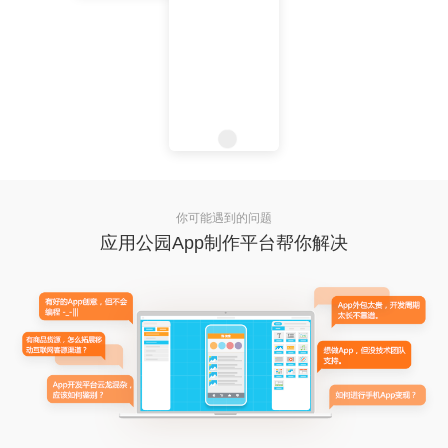
你可能遇到的问题
应用公园App制作平台帮你解决