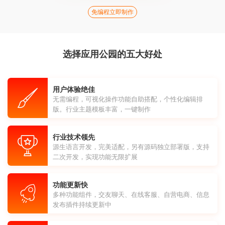
免编程立即制作
选择应用公园的五大好处
用户体验绝佳
无需编程，可视化操作功能自助搭配，个性化编辑排
版。行业主题模板丰富，一键制作
行业技术领先
源生语言开发，完美适配，另有源码独立部署版，支持
二次开发，实现功能无限扩展
功能更新快
多种功能组件，交友聊天、在线客服、自营电商、信息
发布插件持续更新中