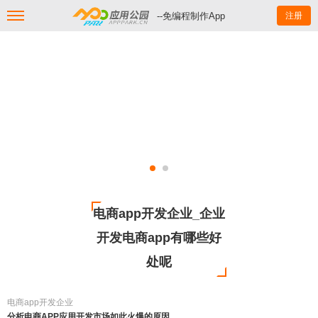
--免编程制作App
注册
电商app开发企业_企业
开发电商app有哪些好
处呢
电商app开发企业
分析电商APP应用开发市场如此火爆的原因