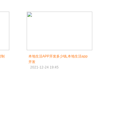
何制
本地生活APP开发多少钱,本地生活app
开发
2021-12-24 19:45