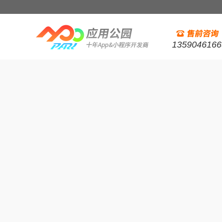
1359046166