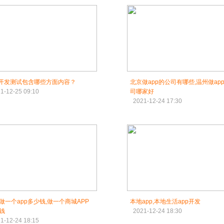
p开发测试包含哪些方面内容？
北京做app的公司有哪些,温州做ap
1-12-25 09:10
司哪家好
2021-12-24 17:30
做一个app多少钱,做一个商城APP
本地app,本地生活app开发
钱
2021-12-24 18:30
1-12-24 18:15