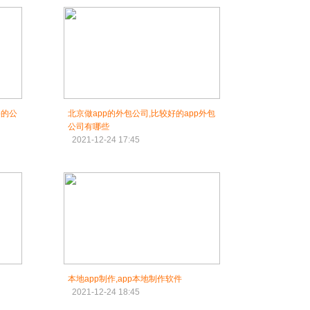
p的公
北京做app的外包公司,比较好的app外包
公司有哪些
2021-12-24 17:45
本地app制作,app本地制作软件
2021-12-24 18:45