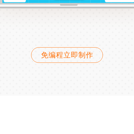
免编程立即制作