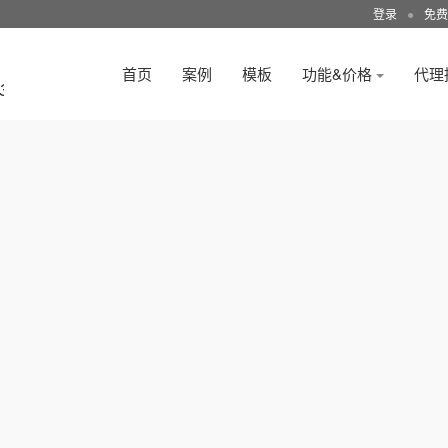
登录
●
免费
首页
案例
模板
功能&价格
代理
3