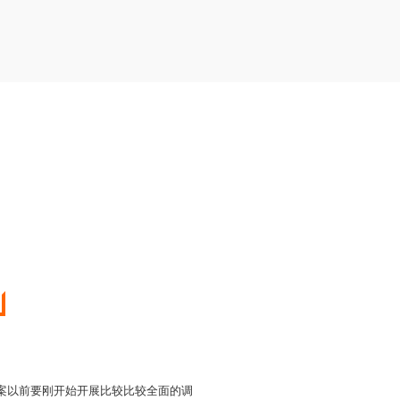
方案以前要刚开始开展比较比较全面的调