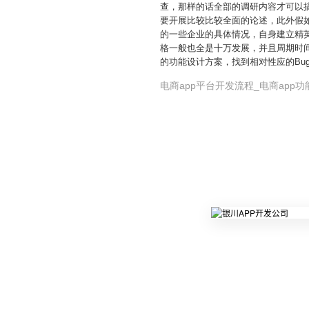
查，那样的话全部的调研内容才可以搞
要开展比较比较全面的论述，此外假如
的一些企业的具体情况，自身建立精
格一般也全是十万发展，并且周期时间
的功能设计方案，找到相对性应的Bu
电商app平台开发流程_电商app