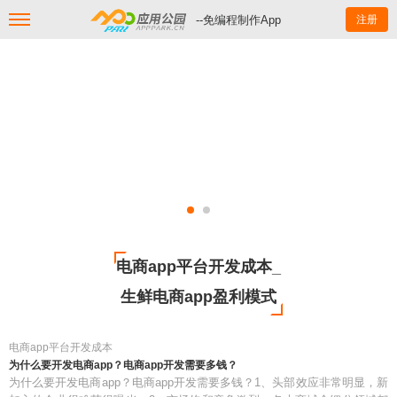
--免编程制作App
注册
电商app平台开发成本_
生鲜电商app盈利模式
电商app平台开发成本
为什么要开发电商app？电商app开发需要多钱？
为什么要开发电商app？电商app开发需要多钱？1、头部效应非常明显，新