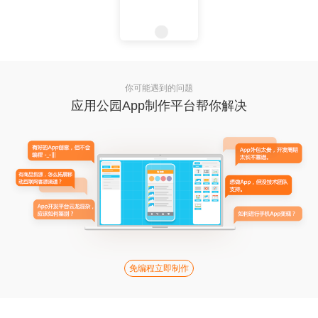
你可能遇到的问题
应用公园App制作平台帮你解决
免编程立即制作